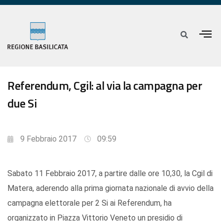
Referendum, Cgil: al via la campagna per
due Si
9 Febbraio 2017
09:59
Sabato 11 Febbraio 2017, a partire dalle ore 10,30, la Cgil di
Matera, aderendo alla prima giornata nazionale di avvio della
campagna elettorale per 2 Si ai Referendum, ha
organizzato in Piazza Vittorio Veneto un presidio di