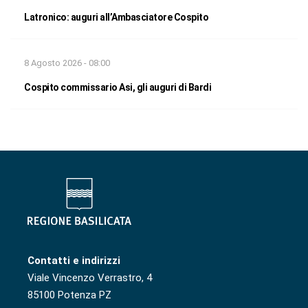
Latronico: auguri all’Ambasciatore Cospito
8 Agosto 2026 - 08:00
Cospito commissario Asi, gli auguri di Bardi
Contatti e indirizzi
Viale Vincenzo Verrastro, 4
85100 Potenza PZ