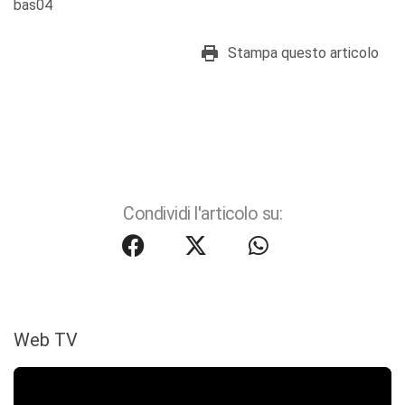
bas04
Stampa questo articolo
Condividi l'articolo su:
Web TV