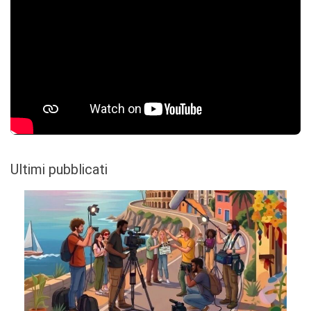
Ultimi pubblicati