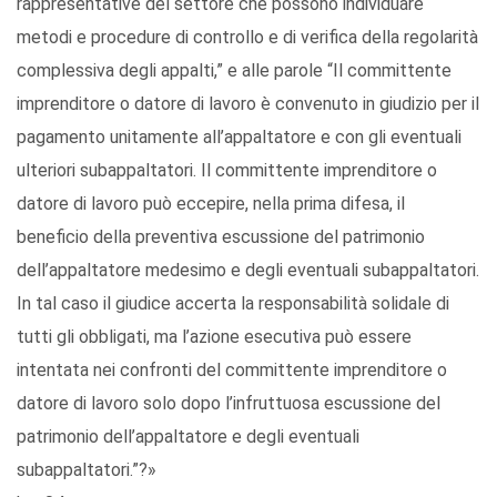
rappresentative del settore che possono individuare
metodi e procedure di controllo e di verifica della regolarità
complessiva degli appalti,” e alle parole “Il committente
imprenditore o datore di lavoro è convenuto in giudizio per il
pagamento unitamente all’appaltatore e con gli eventuali
ulteriori subappaltatori. Il committente imprenditore o
datore di lavoro può eccepire, nella prima difesa, il
beneficio della preventiva escussione del patrimonio
dell’appaltatore medesimo e degli eventuali subappaltatori.
In tal caso il giudice accerta la responsabilità solidale di
tutti gli obbligati, ma l’azione esecutiva può essere
intentata nei confronti del committente imprenditore o
datore di lavoro solo dopo l’infruttuosa escussione del
patrimonio dell’appaltatore e degli eventuali
subappaltatori.”?»