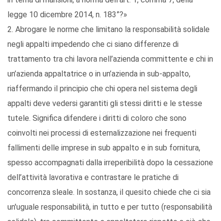
legge 10 dicembre 2014, n. 183”?»
2. Abrogare le norme che limitano la responsabilità solidale
negli appalti impedendo che ci siano differenze di
trattamento tra chi lavora nell’azienda committente e chi in
un’azienda appaltatrice o in un’azienda in sub-appalto,
riaffermando il principio che chi opera nel sistema degli
appalti deve vedersi garantiti gli stessi diritti e le stesse
tutele. Significa difendere i diritti di coloro che sono
coinvolti nei processi di esternalizzazione nei frequenti
fallimenti delle imprese in sub appalto e in sub fornitura,
spesso accompagnati dalla irreperibilità dopo la cessazione
dell’attività lavorativa e contrastare le pratiche di
concorrenza sleale. In sostanza, il quesito chiede che ci sia
un'uguale responsabilità, in tutto e per tutto (responsabilità