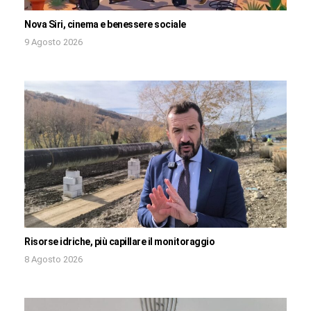
Nova Siri, cinema e benessere sociale
9 Agosto 2026
Risorse idriche, più capillare il monitoraggio
8 Agosto 2026