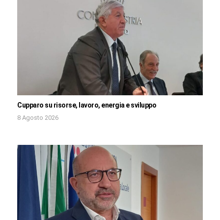
Cupparo su risorse, lavoro, energia e sviluppo
8 Agosto 2026