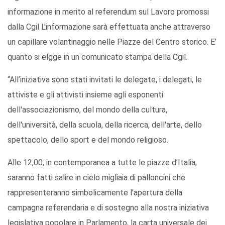
informazione in merito al referendum sul Lavoro promossi
dalla Cgil L'informazione sarà effettuata anche attraverso
un capillare volantinaggio nelle Piazze del Centro storico. E’
quanto si elgge in un comunicato stampa della Cgil.
“All’iniziativa sono stati invitati le delegate, i delegati, le
attiviste e gli attivisti insieme agli esponenti
dell'associazionismo, del mondo della cultura,
dell'università, della scuola, della ricerca, dell'arte, dello
spettacolo, dello sport e del mondo religioso.
Alle 12,00, in contemporanea a tutte le piazze d’Italia,
saranno fatti salire in cielo migliaia di palloncini che
rappresenteranno simbolicamente l’apertura della
campagna referendaria e di sostegno alla nostra iniziativa
legislativa popolare in Parlamento, la carta universale dei