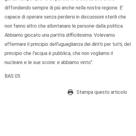
diffondendo sempre di più anche nella nostra regione. E’
capace di operare senza perdersi in discussioni sterili che
non fanno altro che allontanare le persone dalla politica.
Abbiamo giocato una partita difficilissima. Volevamo
affermare il principio dell’uguaglianza dei diritti per tutti, del
principio che l'acqua è pubblica, che non vogliamo il
nucleare e le sue scorie: e abbiamo vinto”.
BAS 05
Stampa questo articolo