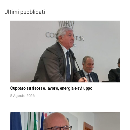
Ultimi pubblicati
Cupparo su risorse, lavoro, energia e sviluppo
8 Agosto 2026