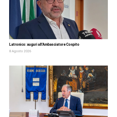
Latronico: auguri all’Ambasciatore Cospito
8 Agosto 2026