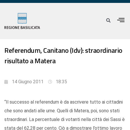
Referendum, Canitano (Idv): straordinario
risultato a Matera
14 Giugno 2011
18:35
“Il successo al referendum è da ascrivere tutto ai cittadini
che sono andati alle urne. Quelli di Matera, poi, sono stati
straordinari. La percentuale di votanti nella città dei Sassi è
stata del 62,28 per cento. Ciò a dimostrare l’ottimo lavoro