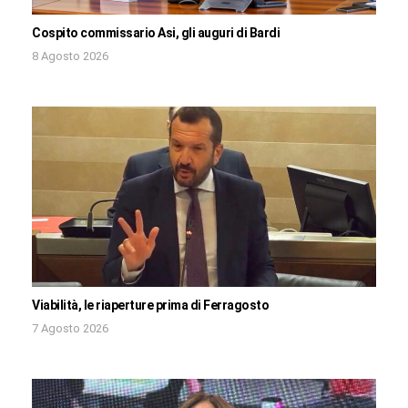
Cospito commissario Asi, gli auguri di Bardi
8 Agosto 2026
Viabilità, le riaperture prima di Ferragosto
7 Agosto 2026