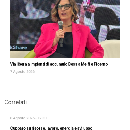
Via libera a impianti di accumulo Bess a Melfi e Picerno
7 Agosto 2026
Correlati
8 Agosto 2026 - 12:30
Cupparo su risorse, lavoro, energia e sviluppo