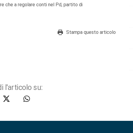
e che a regolare conti nel Pd, partito di
Stampa questo articolo
i l'articolo su: