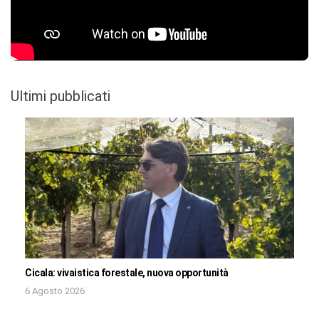
Ultimi pubblicati
Cicala: vivaistica forestale, nuova opportunità
6 Agosto 2026