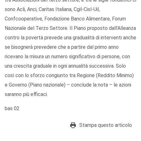
sono Acli, Anci, Caritas Italiana, Cgil-Cisl-Uil,
Confcooperative, Fondazione Banco Alimentare, Forum
Nazionale del Terzo Settore. Il Piano proposto dall’Alleanza
contro la povertà prevede una gradualità di interventi anche
se bisognerà prevedere che a partire dal primo anno
ricevano la misura un numero significativo di persone, con
una crescita graduale in ogni annualità successiva. Solo
così con lo sforzo congiunto tra Regione (Reddito Minimo)
e Governo (Piano nazionale) – conclude la nota – le azioni
saranno più efficaci.
bas 02
Stampa questo articolo