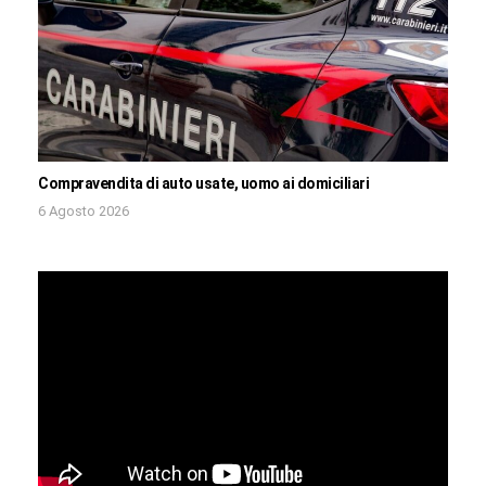
Compravendita di auto usate, uomo ai domiciliari
6 Agosto 2026