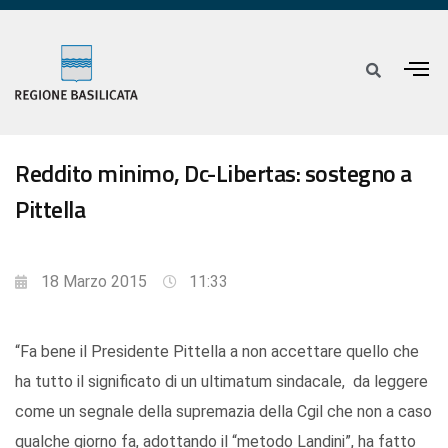
Reddito minimo, Dc-Libertas: sostegno a
Pittella
18 Marzo 2015
11:33
“Fa bene il Presidente Pittella a non accettare quello che
ha tutto il significato di un ultimatum sindacale, da leggere
come un segnale della supremazia della Cgil che non a caso
qualche giorno fa, adottando il “metodo Landini”, ha fatto