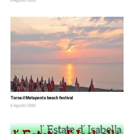
6 Agosto 2026
Torna il Metaponto beach festival
6 Agosto 2026