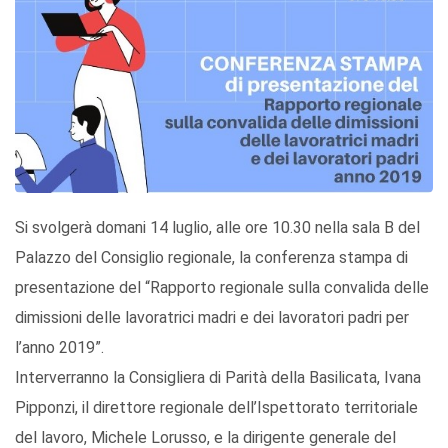
Si svolgerà domani 14 luglio, alle ore 10.30 nella sala B del
Palazzo del Consiglio regionale, la conferenza stampa di
presentazione del “Rapporto regionale sulla convalida delle
dimissioni delle lavoratrici madri e dei lavoratori padri per
l’anno 2019”.
Interverranno la Consigliera di Parità della Basilicata, Ivana
Pipponzi, il direttore regionale dell’Ispettorato territoriale
del lavoro, Michele Lorusso, e la dirigente generale del