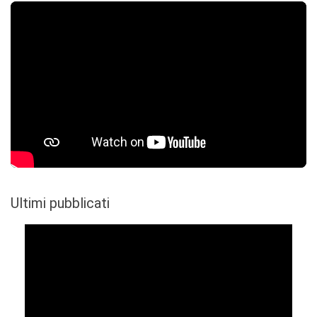
Ultimi pubblicati