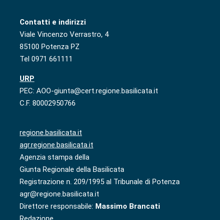
Contatti e indirizzi
Viale Vincenzo Verrastro, 4
85100 Potenza PZ
Tel 0971 661111
URP
PEC: AOO-giunta@cert.regione.basilicata.it
C.F. 80002950766
regione.basilicata.it
agr.regione.basilicata.it
Agenzia stampa della
Giunta Regionale della Basilicata
Registrazione n. 209/1995 al Tribunale di Potenza
agr@regione.basilicata.it
Direttore responsabile:
Massimo Brancati
Redazione