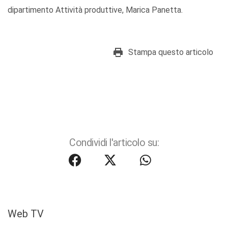
dipartimento Attività produttive, Marica Panetta.
Stampa questo articolo
Condividi l'articolo su:
Web TV