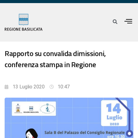
Rapporto su convalida dimissioni,
conferenza stampa in Regione
13 Luglio 2020
10:47