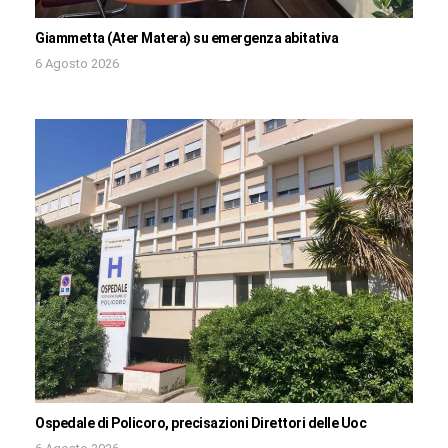
Giammetta (Ater Matera) su emergenza abitativa
6 Agosto 2026
Ospedale di Policoro, precisazioni Direttori delle Uoc