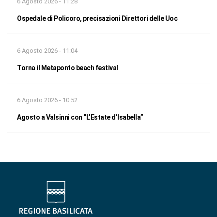
6 Agosto 2026 - 11:28
Ospedale di Policoro, precisazioni Direttori delle Uoc
6 Agosto 2026 - 11:04
Torna il Metaponto beach festival
6 Agosto 2026 - 10:52
Agosto a Valsinni con “L’Estate d’Isabella”