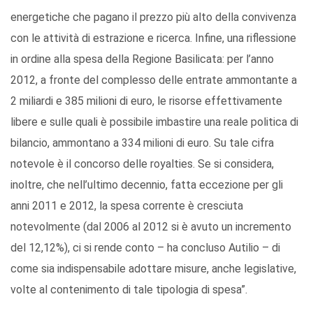
energetiche che pagano il prezzo più alto della convivenza
con le attività di estrazione e ricerca. Infine, una riflessione
in ordine alla spesa della Regione Basilicata: per l’anno
2012, a fronte del complesso delle entrate ammontante a
2 miliardi e 385 milioni di euro, le risorse effettivamente
libere e sulle quali è possibile imbastire una reale politica di
bilancio, ammontano a 334 milioni di euro. Su tale cifra
notevole è il concorso delle royalties. Se si considera,
inoltre, che nell’ultimo decennio, fatta eccezione per gli
anni 2011 e 2012, la spesa corrente è cresciuta
notevolmente (dal 2006 al 2012 si è avuto un incremento
del 12,12%), ci si rende conto – ha concluso Autilio – di
come sia indispensabile adottare misure, anche legislative,
volte al contenimento di tale tipologia di spesa”.