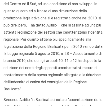
del Centro ed il Sud, ad una condizione di non sviluppo. In
questo quadro ed a fronte di una diminuzione della
produzione legislativa che si è registrata anche nel 2010, si
può dire, però, – ha detto Autilio – che si assiste ad una più
attenta legislazione dei settori che caratterizzano l'identità
regionale. Per quanto attiene più specificamente alla
legislazione della Regione Basilicata per il 2010 va ricordata
la Legge regionale 5 agosto 2010, n. 28 – Assestamento di
bilancio 2010, che con gli articoli 10, 11 e 12 ha disposto la
riduzione dei costi degli apparati amministrativi, misure di
contenimento della spesa regionale allargata e la riduzione
dell'indennità di carica dei consiglieri della Regione
Basilicata”.
Secondo Autilio “in Basilicata si nota un’accentuazione delle