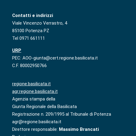
Contatti e indirizzi
Viale Vincenzo Verrastro, 4
85100 Potenza PZ
Tel 0971 661111
URP
PEC: AOO-giunta@cert.regione.basilicata.it
C.F. 80002950766
regione.basilicata.it
agr.regione.basilicata.it
Agenzia stampa della
Giunta Regionale della Basilicata
Registrazione n. 209/1995 al Tribunale di Potenza
agr@regione.basilicata.it
Direttore responsabile:
Massimo Brancati