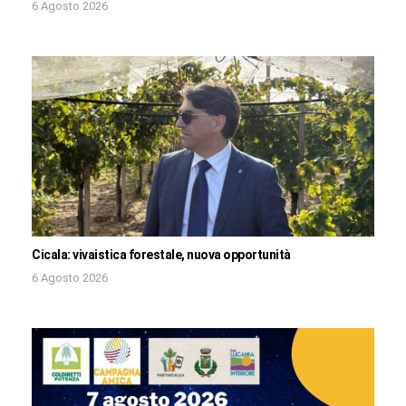
6 Agosto 2026
Cicala: vivaistica forestale, nuova opportunità
6 Agosto 2026