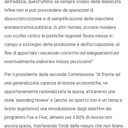
dell’edilizia, quest’ultimo sa sempre volano della Basilicata.
Infine non si può prescindere da operazioni di
sburocratizzazione e di semplificazione della macchina
amministrativa pubblica. In altri termini, occorre rivedere
con occhio critico le politiche regionali finora messe in
campo a sostegno della produzione e dell’occupazione, al
fine di apportare i necessari correttivi ed adeguamenti ed
eventualmente elaborare misure più incisive”.
Per il presidente della seconda Commissione “di fronte ad
una generalizzata carenza di risorse economiche, va
opportunamente razionalizzata la spesa, attraverso una
reale ‘spending review’ e (anche se questo non è un tema a
livello legislativo) una rimodulazione degli obiettivi dei
programmi Fse e Fesr, almeno per il 60% di risorse non
ancora spese, trasferendo fondi dalle misure che non tirano