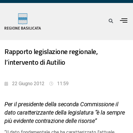
Rapporto legislazione regionale,
l’intervento di Autilio
22 Giugno 2012
11:59
Per il presidente della seconda Commissione il
dato caratterizzante della legislatura “è la sempre
più evidente contrazione delle risorse”
“Il dato fondamentale che ha caratterizzato l’attuale