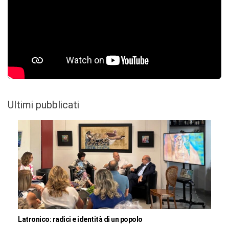
Ultimi pubblicati
Latronico: radici e identità di un popolo