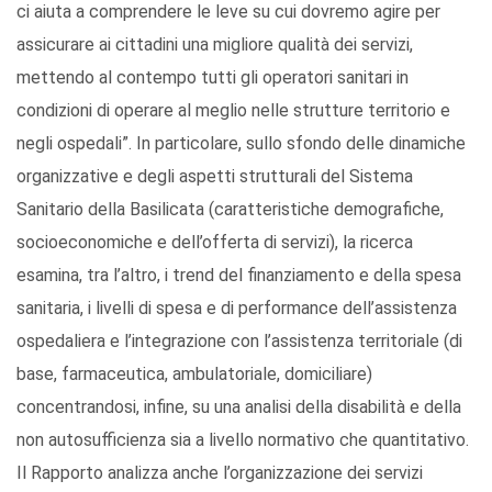
ci aiuta a comprendere le leve su cui dovremo agire per
assicurare ai cittadini una migliore qualità dei servizi,
mettendo al contempo tutti gli operatori sanitari in
condizioni di operare al meglio nelle strutture territorio e
negli ospedali”. In particolare, sullo sfondo delle dinamiche
organizzative e degli aspetti strutturali del Sistema
Sanitario della Basilicata (caratteristiche demografiche,
socioeconomiche e dell’offerta di servizi), la ricerca
esamina, tra l’altro, i trend del finanziamento e della spesa
sanitaria, i livelli di spesa e di performance dell’assistenza
ospedaliera e l’integrazione con l’assistenza territoriale (di
base, farmaceutica, ambulatoriale, domiciliare)
concentrandosi, infine, su una analisi della disabilità e della
non autosufficienza sia a livello normativo che quantitativo.
Il Rapporto analizza anche l’organizzazione dei servizi