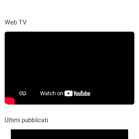
Web TV
Ultimi pubblicati