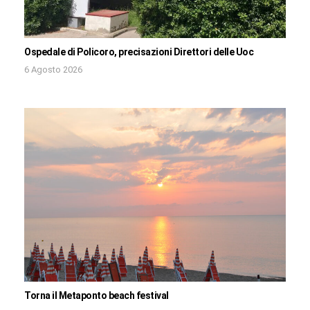
Ospedale di Policoro, precisazioni Direttori delle Uoc
6 Agosto 2026
Torna il Metaponto beach festival