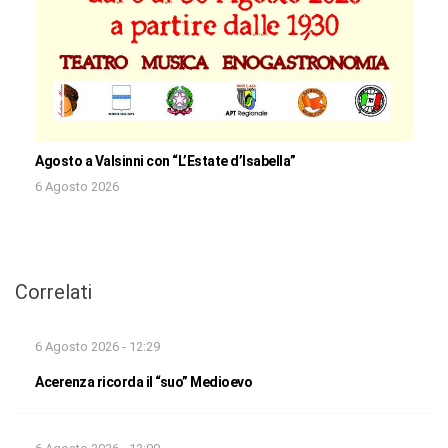
Agosto a Valsinni con “L’Estate d’Isabella”
6 Agosto 2026
Correlati
6 Agosto 2026 - 12:29
Acerenza ricorda il “suo” Medioevo