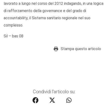
lavorato a lungo nel corso del 2012 indagando, in una logica
di rafforzamento della governance e del grado di
accountability, il Sistema sanitario regionale nel suo
complesso.
Sil – bas 08
Stampa questo articolo
Condividi l'articolo su: