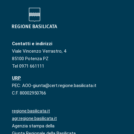
Contatti e indirizzi
Viale Vincenzo Verrastro, 4
85100 Potenza PZ
Tel 0971 661111
URP
PEC: AOO-giunta@cert.regione.basilicata.it
C.F. 80002950766
regione.basilicata.it
agr.regione.basilicata.it
Agenzia stampa della
Giunta Regionale della Basilicata