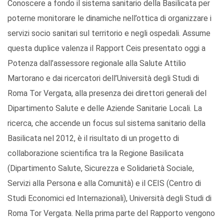
Conoscere a fondo il sistema sanitario della Basilicata per
poterne monitorare le dinamiche nell’ottica di organizzare i
servizi socio sanitari sul territorio e negli ospedali. Assume
questa duplice valenza il Rapport Ceis presentato oggi a
Potenza dall’assessore regionale alla Salute Attilio
Martorano e dai ricercatori dell’Università degli Studi di
Roma Tor Vergata, alla presenza dei direttori generali del
Dipartimento Salute e delle Aziende Sanitarie Locali. La
ricerca, che accende un focus sul sistema sanitario della
Basilicata nel 2012, è il risultato di un progetto di
collaborazione scientifica tra la Regione Basilicata
(Dipartimento Salute, Sicurezza e Solidarietà Sociale,
Servizi alla Persona e alla Comunità) e il CEIS (Centro di
Studi Economici ed Internazionali), Università degli Studi di
Roma Tor Vergata. Nella prima parte del Rapporto vengono