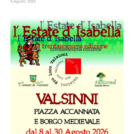
6 Agosto 2026