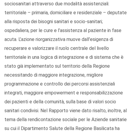
sociosanitari attraverso due modalità assistenziali:
territoriale – primaria, domiciliare e residenziale – deputate
alla risposta dei bisogni sanitari e socio-sanitari;
ospedaliera, per le cure e l’assistenza al paziente in fase
acuta. L’azione riorganizzativa muove dall’esigenza di
recuperare e valorizzare il ruolo centrale del livello
territoriale in una logica di integrazione e di sistema che è
stato già implementato sul territorio della Regione
necessitando di maggiore integrazione, migliore
programmazione e controllo dei percorsi assistenziali
integrati, maggiore empowerment e responsabilizzazione
dei pazienti e della comunità, sulla base di valori socio
sanitari condivisi. Nel Rapporto viene dato risalto, inoltre, al
tema della rendicontazione sociale per le Aziende sanitarie
su cui il Dipartimento Salute della Regione Basilicata ha