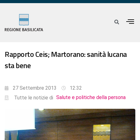
Rapporto Ceis; Martorano: sanità lucana
sta bene
27 Settembre 2013
12:32
Salute e politiche della persona
Tutte le notizie di