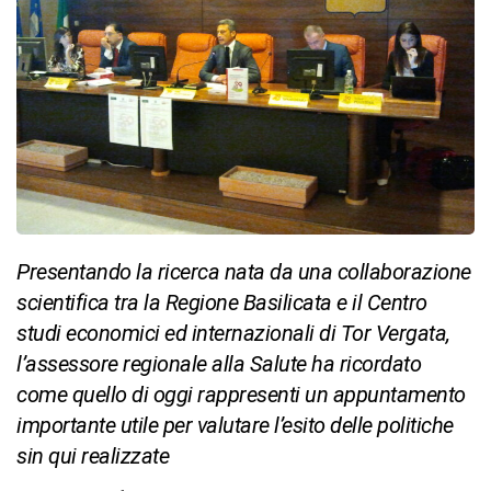
Presentando la ricerca nata da una collaborazione
scientifica tra la Regione Basilicata e il Centro
studi economici ed internazionali di Tor Vergata,
l’assessore regionale alla Salute ha ricordato
come quello di oggi rappresenti un appuntamento
importante utile per valutare l’esito delle politiche
sin qui realizzate