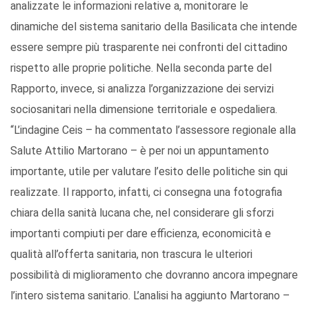
analizzate le informazioni relative a, monitorare le
dinamiche del sistema sanitario della Basilicata che intende
essere sempre più trasparente nei confronti del cittadino
rispetto alle proprie politiche. Nella seconda parte del
Rapporto, invece, si analizza l’organizzazione dei servizi
sociosanitari nella dimensione territoriale e ospedaliera.
“L’indagine Ceis – ha commentato l’assessore regionale alla
Salute Attilio Martorano – è per noi un appuntamento
importante, utile per valutare l’esito delle politiche sin qui
realizzate. Il rapporto, infatti, ci consegna una fotografia
chiara della sanità lucana che, nel considerare gli sforzi
importanti compiuti per dare efficienza, economicità e
qualità all’offerta sanitaria, non trascura le ulteriori
possibilità di miglioramento che dovranno ancora impegnare
l’intero sistema sanitario. L’analisi ha aggiunto Martorano –