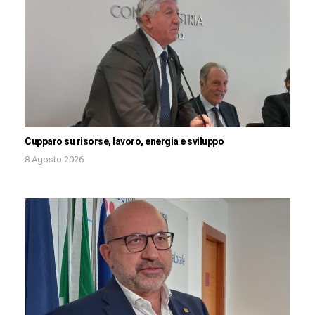
Cupparo su risorse, lavoro, energia e sviluppo
8 Agosto 2026