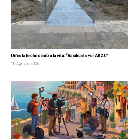
Un’estate che cambia la vita: “Basilicata For All 2.0”
10 Agosto 2026