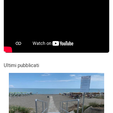
Ultimi pubblicati