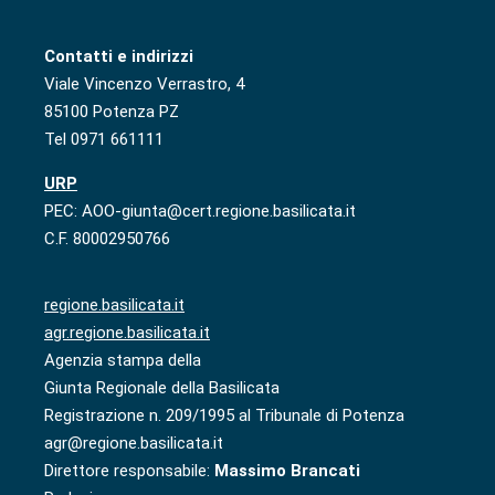
Contatti e indirizzi
Viale Vincenzo Verrastro, 4
85100 Potenza PZ
Tel 0971 661111
URP
PEC: AOO-giunta@cert.regione.basilicata.it
C.F. 80002950766
regione.basilicata.it
agr.regione.basilicata.it
Agenzia stampa della
Giunta Regionale della Basilicata
Registrazione n. 209/1995 al Tribunale di Potenza
agr@regione.basilicata.it
Direttore responsabile:
Massimo Brancati