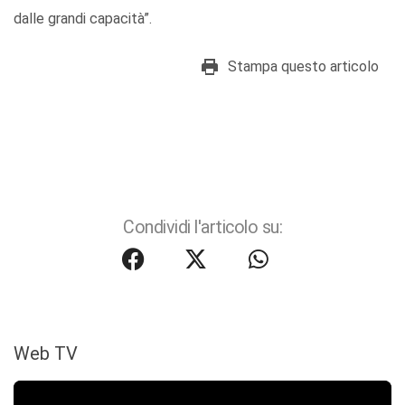
dalle grandi capacità”.
Stampa questo articolo
Condividi l'articolo su:
Web TV