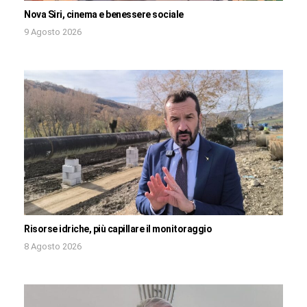
Nova Siri, cinema e benessere sociale
9 Agosto 2026
Risorse idriche, più capillare il monitoraggio
8 Agosto 2026