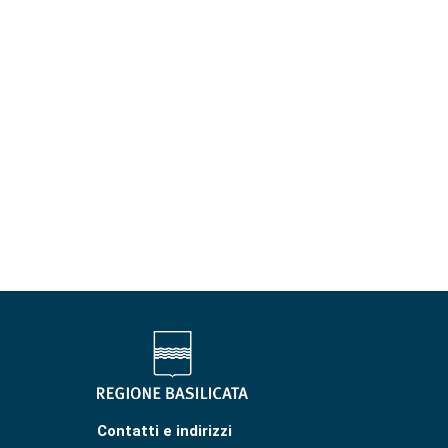
Contatti e indirizzi