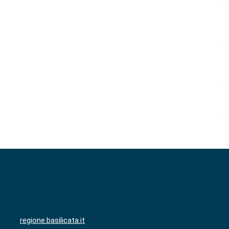
regione.basilicata.it