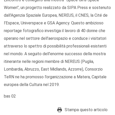
Women”, un progetto realizzato da SIPA Press e sostenuto
dall’Agenzia Spaziale Europea, NEREUS, il CNES, la Cité de
l’Espace, Universpace e GSA Agency. Questo ambizioso
reportage fotografico investiga il lavoro di 40 donne che
operano nel settore dell’aerospazio e conduce i visitatori
attraverso lo spettro di possibilità professionali esistenti
nel mondo. A seguito dell’enorme successo della mostra
itinerante nelle regioni membre di NEREUS (Puglia,
Lombardia, Abruzzo, East Midlands, Azzorre), Consorzio
TeRN ne ha promosso l’organizzazione a Matera, Capitale
europea della Cultura nel 2019.
bas 02
Stampa questo articolo