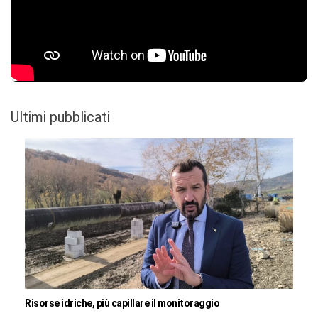
Ultimi pubblicati
Risorse idriche, più capillare il monitoraggio