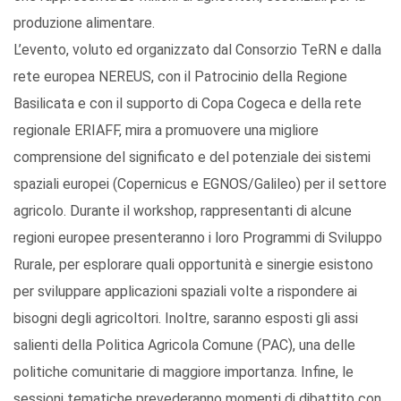
produzione alimentare.
L’evento, voluto ed organizzato dal Consorzio TeRN e dalla
rete europea NEREUS, con il Patrocinio della Regione
Basilicata e con il supporto di Copa Cogeca e della rete
regionale ERIAFF, mira a promuovere una migliore
comprensione del significato e del potenziale dei sistemi
spaziali europei (Copernicus e EGNOS/Galileo) per il settore
agricolo. Durante il workshop, rappresentanti di alcune
regioni europee presenteranno i loro Programmi di Sviluppo
Rurale, per esplorare quali opportunità e sinergie esistono
per sviluppare applicazioni spaziali volte a rispondere ai
bisogni degli agricoltori. Inoltre, saranno esposti gli assi
salienti della Politica Agricola Comune (PAC), una delle
politiche comunitarie di maggiore importanza. Infine, le
sessioni tematiche prevederanno momenti di dibattito con