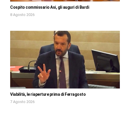
Cospito commissario Asi, gli auguri di Bardi
8 Agosto 2026
Viabilità, le riaperture prima di Ferragosto
7 Agosto 2026