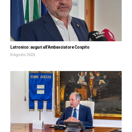
Latronico: auguri all’Ambasciatore Cospito
8 Agosto 2026