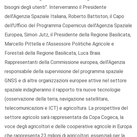
bisogni degli utenti”. Interverranno il Presidente
dell’Agenzia Spaziale Italiana, Roberto Battiston, il Capo
dell’Ufficio del Programma Copernicus dell’Agenzia Spaziale
Europea, Simon Jutz, il Presidente della Regione Basilicata,
Marcello Pittella e l’Assessore Politiche Agricole e
Forestali della Regione Basilicata, Luca Braia.
Rappresentanti della Commissione europea, dell’Agenzia
responsabile della supervisione del programma spaziale
GNSS e di altre organizzazioni europee attive nel settore
spaziale indagheranno il rapporto tra nuove tecnologie
(osservazione della terra, navigazione satellitare,
telecomunicazioni e ICT) e agricoltura. La prospettiva del
settore agricolo sarà rappresentata da Copa Cogeca, la
voce degli agricoltori e delle cooperative agricole in Europa
che rappresenta 23 milioni di agricoltori, essenziali per la