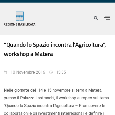
“Quando lo Spazio incontra l’Agricoltura”,
workshop a Matera
10 Novembre 2016
15:35
Nelle giornate del 14 e 15 novembre si terrà a Matera,
presso il Palazzo Lanfranchi, il workshop europeo sul tema
“Quando lo Spazio incontra l’Agricoltura – Promuovere le
collaborazioni e gli investimenti interregionali e definire i