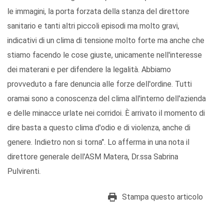
le immagini, la porta forzata della stanza del direttore
sanitario e tanti altri piccoli episodi ma molto gravi,
indicativi di un clima di tensione molto forte ma anche che
stiamo facendo le cose giuste, unicamente nell'interesse
dei materani e per difendere la legalità. Abbiamo
provveduto a fare denuncia alle forze dell'ordine. Tutti
oramai sono a conoscenza del clima all'interno dell'azienda
e delle minacce urlate nei corridoi. È arrivato il momento di
dire basta a questo clima d'odio e di violenza, anche di
genere. Indietro non si torna". Lo afferma in una nota il
direttore generale dell'ASM Matera, Dr.ssa Sabrina
Pulvirenti.
Stampa questo articolo