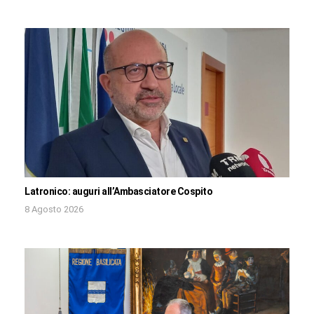
Latronico: auguri all’Ambasciatore Cospito
8 Agosto 2026