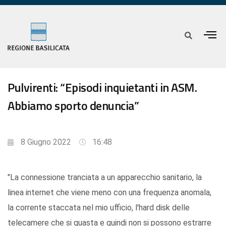
Pulvirenti: “Episodi inquietanti in ASM.
Abbiamo sporto denuncia”
8 Giugno 2022
16:48
"La connessione tranciata a un apparecchio sanitario, la
linea internet che viene meno con una frequenza anomala,
la corrente staccata nel mio ufficio, l'hard disk delle
telecamere che si guasta e quindi non si possono estrarre