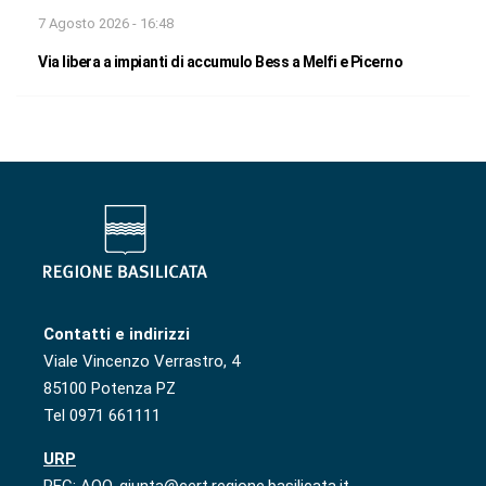
7 Agosto 2026 - 16:48
Via libera a impianti di accumulo Bess a Melfi e Picerno
Contatti e indirizzi
Viale Vincenzo Verrastro, 4
85100 Potenza PZ
Tel 0971 661111
URP