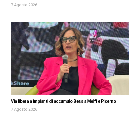
7 Agosto 2026
Via libera a impianti di accumulo Bess a Melfi e Picerno
7 Agosto 2026