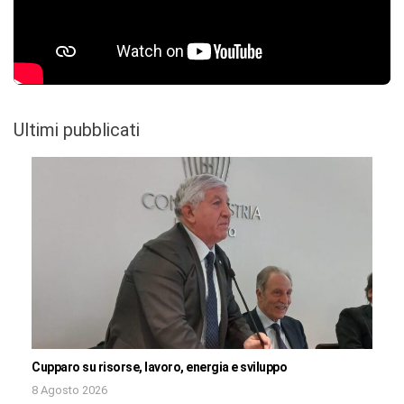
Ultimi pubblicati
Cupparo su risorse, lavoro, energia e sviluppo
8 Agosto 2026