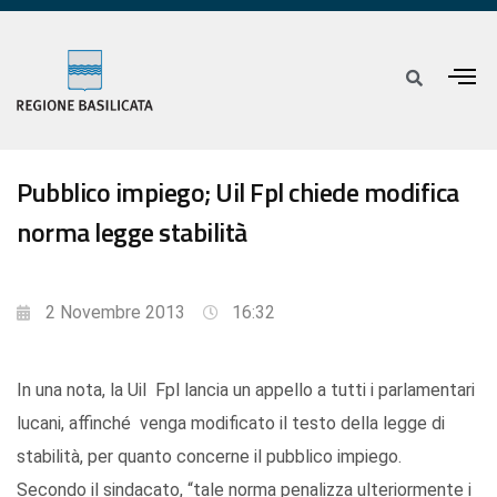
Pubblico impiego; Uil Fpl chiede modifica
norma legge stabilità
2 Novembre 2013
16:32
In una nota, la Uil Fpl lancia un appello a tutti i parlamentari
lucani, affinché venga modificato il testo della legge di
stabilità, per quanto concerne il pubblico impiego.
Secondo il sindacato, “tale norma penalizza ulteriormente i