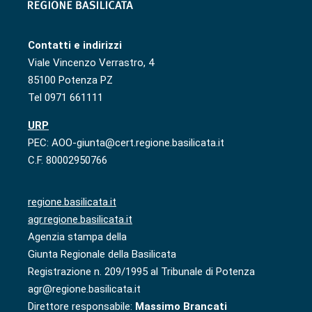
Contatti e indirizzi
Viale Vincenzo Verrastro, 4
85100 Potenza PZ
Tel 0971 661111
URP
PEC: AOO-giunta@cert.regione.basilicata.it
C.F. 80002950766
regione.basilicata.it
agr.regione.basilicata.it
Agenzia stampa della
Giunta Regionale della Basilicata
Registrazione n. 209/1995 al Tribunale di Potenza
agr@regione.basilicata.it
Direttore responsabile:
Massimo Brancati