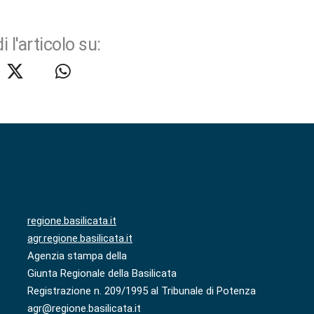
i l'articolo su:
regione.basilicata.it
agr.regione.basilicata.it
Agenzia stampa della
Giunta Regionale della Basilicata
Registrazione n. 209/1995 al Tribunale di Potenza
agr@regione.basilicata.it