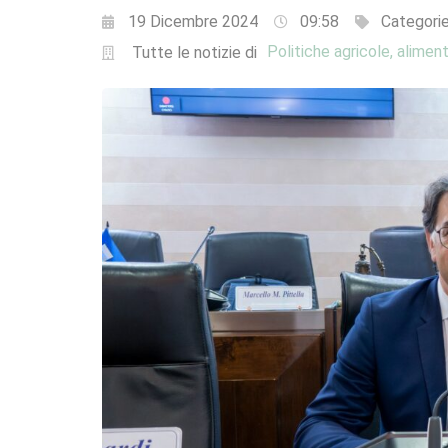
19 Dicembre 2024
09:58
Categori
Politiche agricole, aliment
Tutte le notizie di