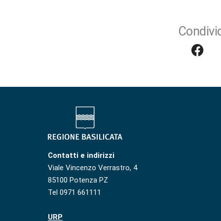
Condivid
Contatti e indirizzi
Viale Vincenzo Verrastro, 4
85100 Potenza PZ
Tel 0971 661111
URP