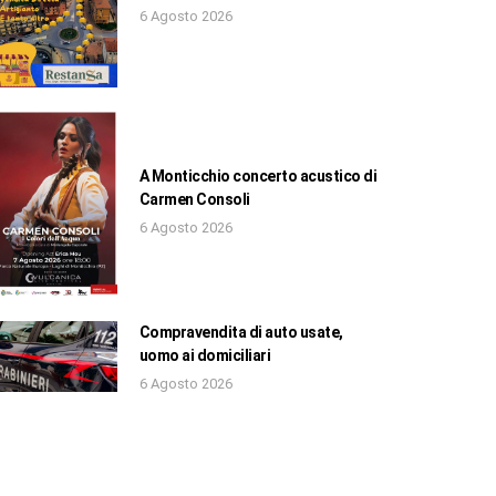
6 Agosto 2026
A Monticchio concerto acustico di
Carmen Consoli
6 Agosto 2026
Compravendita di auto usate,
uomo ai domiciliari
6 Agosto 2026