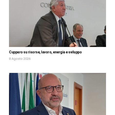
Cupparo su risorse, lavoro, energia e sviluppo
8 Agosto 2026