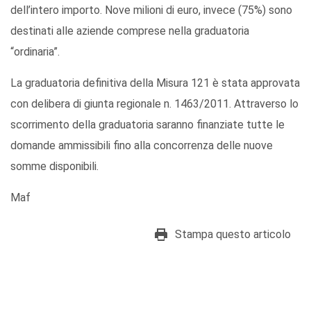
dell’intero importo. Nove milioni di euro, invece (75%) sono
destinati alle aziende comprese nella graduatoria
“ordinaria”.
La graduatoria definitiva della Misura 121 è stata approvata
con delibera di giunta regionale n. 1463/2011. Attraverso lo
scorrimento della graduatoria saranno finanziate tutte le
domande ammissibili fino alla concorrenza delle nuove
somme disponibili.
Maf
Stampa questo articolo