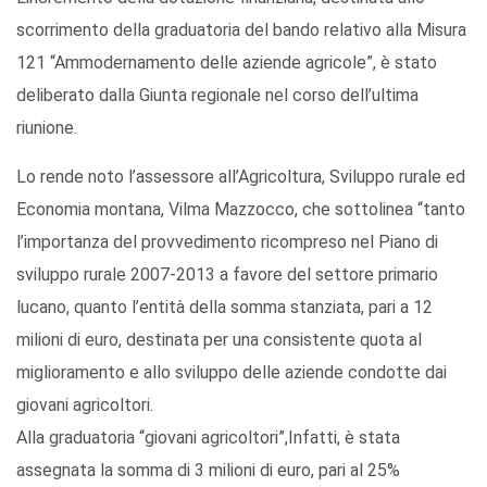
scorrimento della graduatoria del bando relativo alla Misura
121 “Ammodernamento delle aziende agricole”, è stato
deliberato dalla Giunta regionale nel corso dell’ultima
riunione.
Lo rende noto l’assessore all’Agricoltura, Sviluppo rurale ed
Economia montana, Vilma Mazzocco, che sottolinea “tanto
l’importanza del provvedimento ricompreso nel Piano di
sviluppo rurale 2007-2013 a favore del settore primario
lucano, quanto l’entità della somma stanziata, pari a 12
milioni di euro, destinata per una consistente quota al
miglioramento e allo sviluppo delle aziende condotte dai
giovani agricoltori.
Alla graduatoria “giovani agricoltori”,Infatti, è stata
assegnata la somma di 3 milioni di euro, pari al 25%