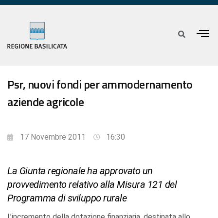
Psr, nuovi fondi per ammodernamento
aziende agricole
17 Novembre 2011
16:30
La Giunta regionale ha approvato un
provvedimento relativo alla Misura 121 del
Programma di sviluppo rurale
L’incremento della dotazione finanziaria, destinata allo