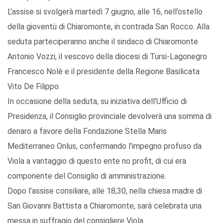
L’assise si svolgerà martedì 7 giugno, alle 16, nell’ostello
della gioventù di Chiaromonte, in contrada San Rocco. Alla
seduta parteciperanno anche il sindaco di Chiaromonte
Antonio Vozzi, il vescovo della diocesi di Tursi-Lagonegro
Francesco Nolè e il presidente della Regione Basilicata
Vito De Filippo.
In occasione della seduta, su iniziativa dell’Ufficio di
Presidenza, il Consiglio provinciale devolverà una somma di
denaro a favore della Fondazione Stella Maris
Mediterraneo Onlus, confermando l’impegno profuso da
Viola a vantaggio di questo ente no profit, di cui era
componente del Consiglio di amministrazione.
Dopo l’assise consiliare, alle 18,30, nella chiesa madre di
San Giovanni Battista a Chiaromonte, sarà celebrata una
messa in suffragio del consigliere Viola.