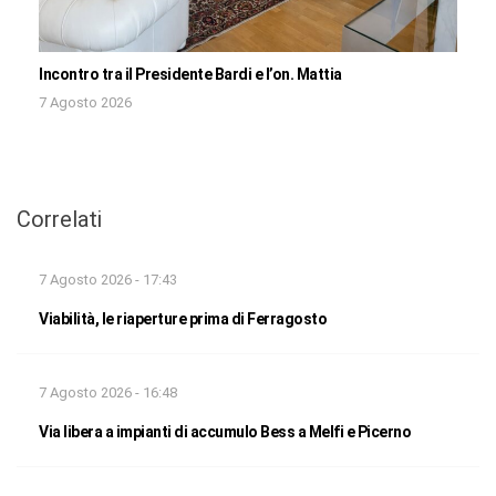
Incontro tra il Presidente Bardi e l’on. Mattia
7 Agosto 2026
Correlati
7 Agosto 2026 - 17:43
Viabilità, le riaperture prima di Ferragosto
7 Agosto 2026 - 16:48
Via libera a impianti di accumulo Bess a Melfi e Picerno