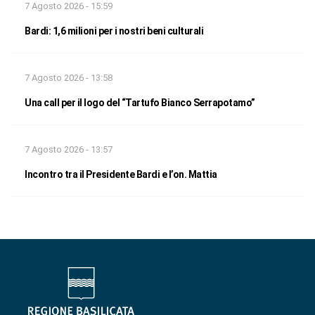
7 Agosto 2026 - 15:59
Bardi: 1,6 milioni per i nostri beni culturali
7 Agosto 2026 - 13:58
Una call per il logo del “Tartufo Bianco Serrapotamo”
7 Agosto 2026 - 13:57
Incontro tra il Presidente Bardi e l’on. Mattia