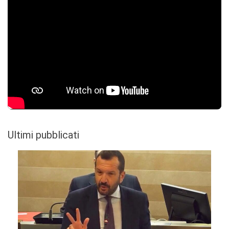
Ultimi pubblicati