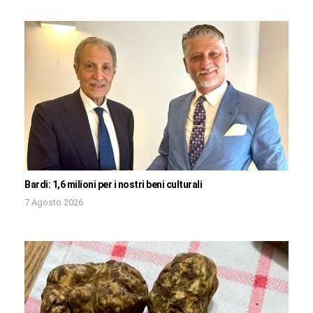
Bardi: 1,6 milioni per i nostri beni culturali
7 Agosto 2026