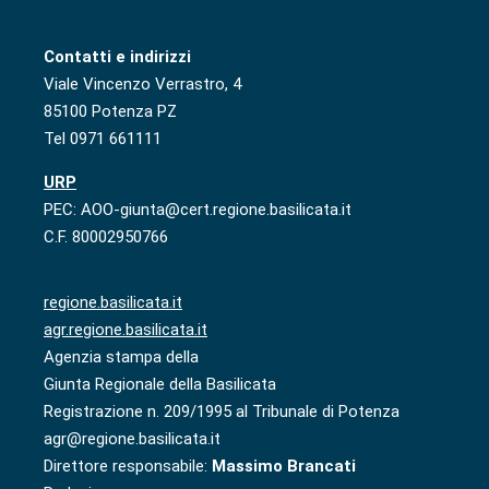
Contatti e indirizzi
Viale Vincenzo Verrastro, 4
85100 Potenza PZ
Tel 0971 661111
URP
PEC: AOO-giunta@cert.regione.basilicata.it
C.F. 80002950766
regione.basilicata.it
agr.regione.basilicata.it
Agenzia stampa della
Giunta Regionale della Basilicata
Registrazione n. 209/1995 al Tribunale di Potenza
agr@regione.basilicata.it
Direttore responsabile:
Massimo Brancati