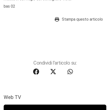
bas 02
Stampa questo articolo
Condividi l'articolo su:
Web TV