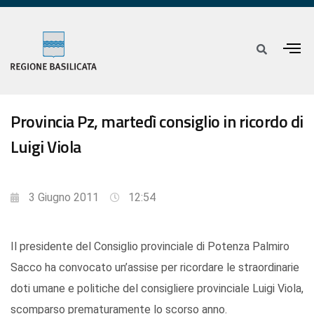
Provincia Pz, martedì consiglio in ricordo di
Luigi Viola
3 Giugno 2011
12:54
Il presidente del Consiglio provinciale di Potenza Palmiro
Sacco ha convocato un’assise per ricordare le straordinarie
doti umane e politiche del consigliere provinciale Luigi Viola,
scomparso prematuramente lo scorso anno.