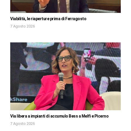
Viabilità, le riaperture prima di Ferragosto
7 Agosto 2026
Via libera a impianti di accumulo Bess a Melfi e Picerno
7 Agosto 2026