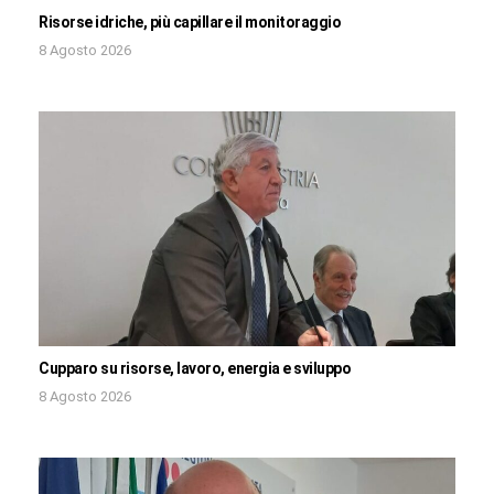
Risorse idriche, più capillare il monitoraggio
8 Agosto 2026
Cupparo su risorse, lavoro, energia e sviluppo
8 Agosto 2026