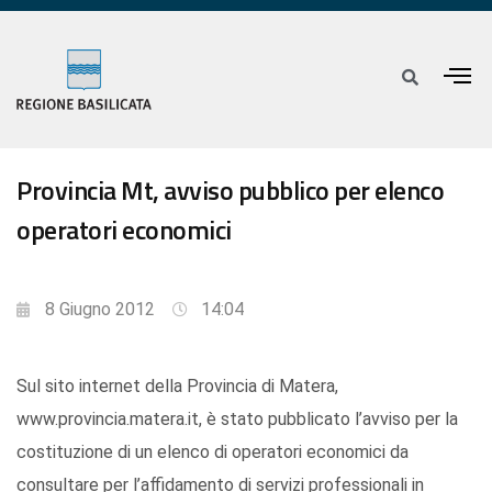
Provincia Mt, avviso pubblico per elenco
operatori economici
8 Giugno 2012
14:04
Sul sito internet della Provincia di Matera,
www.provincia.matera.it, è stato pubblicato l’avviso per la
costituzione di un elenco di operatori economici da
consultare per l’affidamento di servizi professionali in