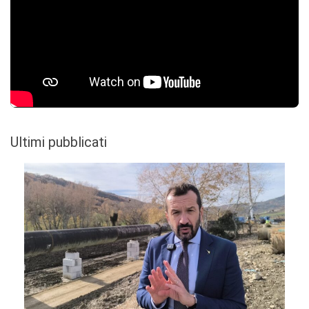
Ultimi pubblicati