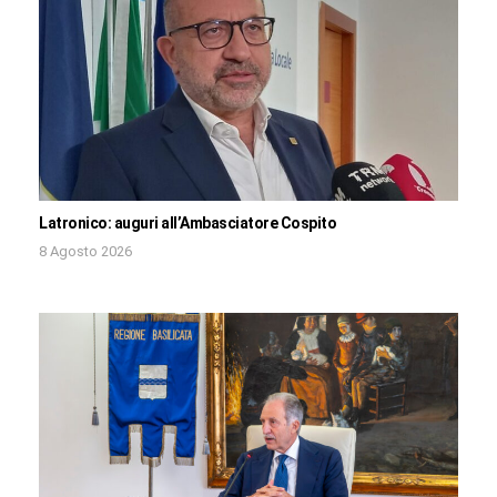
Latronico: auguri all’Ambasciatore Cospito
8 Agosto 2026