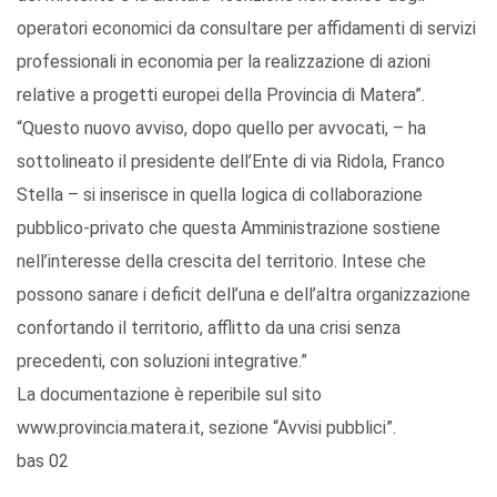
operatori economici da consultare per affidamenti di servizi
professionali in economia per la realizzazione di azioni
relative a progetti europei della Provincia di Matera”.
“Questo nuovo avviso, dopo quello per avvocati, – ha
sottolineato il presidente dell’Ente di via Ridola, Franco
Stella – si inserisce in quella logica di collaborazione
pubblico-privato che questa Amministrazione sostiene
nell’interesse della crescita del territorio. Intese che
possono sanare i deficit dell’una e dell’altra organizzazione
confortando il territorio, afflitto da una crisi senza
precedenti, con soluzioni integrative.”
La documentazione è reperibile sul sito
www.provincia.matera.it, sezione “Avvisi pubblici”.
bas 02