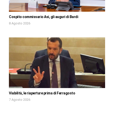
Cospito commissario Asi, gli auguri di Bardi
8 Agosto 2026
Viabilità, le riaperture prima di Ferragosto
7 Agosto 2026