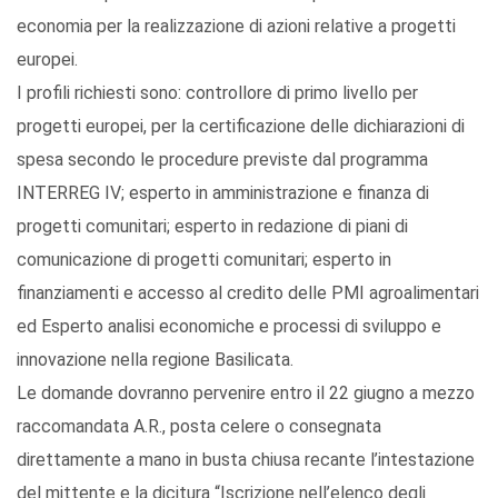
economia per la realizzazione di azioni relative a progetti
europei.
I profili richiesti sono: controllore di primo livello per
progetti europei, per la certificazione delle dichiarazioni di
spesa secondo le procedure previste dal programma
INTERREG IV; esperto in amministrazione e finanza di
progetti comunitari; esperto in redazione di piani di
comunicazione di progetti comunitari; esperto in
finanziamenti e accesso al credito delle PMI agroalimentari
ed Esperto analisi economiche e processi di sviluppo e
innovazione nella regione Basilicata.
Le domande dovranno pervenire entro il 22 giugno a mezzo
raccomandata A.R., posta celere o consegnata
direttamente a mano in busta chiusa recante l’intestazione
del mittente e la dicitura “Iscrizione nell’elenco degli