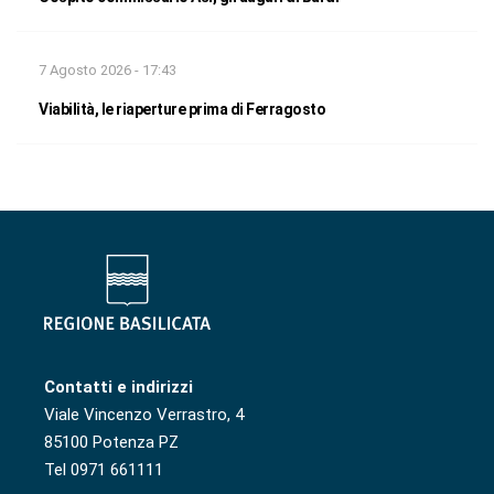
7 Agosto 2026 - 17:43
Viabilità, le riaperture prima di Ferragosto
Contatti e indirizzi
Viale Vincenzo Verrastro, 4
85100 Potenza PZ
Tel 0971 661111