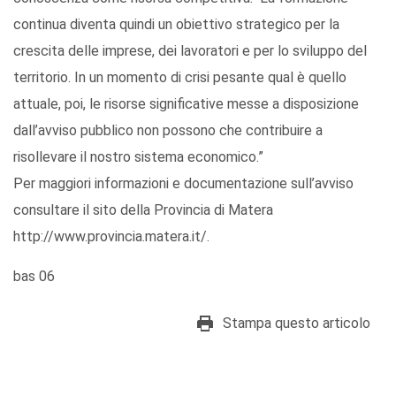
continua diventa quindi un obiettivo strategico per la
crescita delle imprese, dei lavoratori e per lo sviluppo del
territorio. In un momento di crisi pesante qual è quello
attuale, poi, le risorse significative messe a disposizione
dall’avviso pubblico non possono che contribuire a
risollevare il nostro sistema economico.”
Per maggiori informazioni e documentazione sull’avviso
consultare il sito della Provincia di Matera
http://www.provincia.matera.it/.
bas 06
Stampa questo articolo