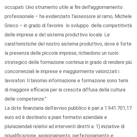
occupati. Uno strumento utile ai fini dell’aggiornamento
professionale – ha evidenziato l’assessore al ramo, Michele
Grieco – in grado di favorire lo sviluppo della competitività
delle imprese e del sistema produttivo locale. Le
caratteristiche del nostro sistema produttivo, dove è forte
la presenza delle piccole imprese, richiedono un ruolo
strategico della formazione continua in grado di rendere più
concorrenziali le imprese e maggiormente valorizzati i
lavoratori. Il binomio informazione e formazione sono temi
di maggiore efficacia per la crescita diffusa della cultura
delle competenze.”
La dote finanziaria dell’avviso pubblico è pari a 1.941.701,17
euro ed è destinato a piani formativi aziendale e
pluriaziendali relativi ad interventi diretti a: 1) iniziative di
riqualificazione, aggiornamento, perfezionamento e