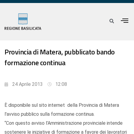
Provincia di Matera, pubblicato bando
formazione continua
24 Aprile 2013
12:08
È disponibile sul sito internet della Provincia di Matera
l'avviso pubblico sulla formazione continua.
“Con questo avviso l’Amministrazione provinciale intende
sostenere le iniziative di formazione a favore dei lavoratori