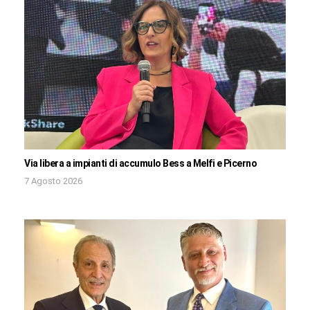
Via libera a impianti di accumulo Bess a Melfi e Picerno
7 Agosto 2026