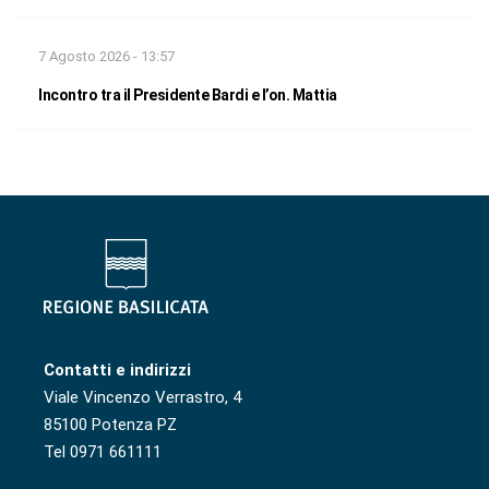
7 Agosto 2026 - 13:57
Incontro tra il Presidente Bardi e l’on. Mattia
Contatti e indirizzi
Viale Vincenzo Verrastro, 4
85100 Potenza PZ
Tel 0971 661111