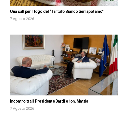
Una call per il logo del “Tartufo Bianco Serrapotamo”
7 Agosto 2026
Incontro tra il Presidente Bardi e l’on. Mattia
7 Agosto 2026