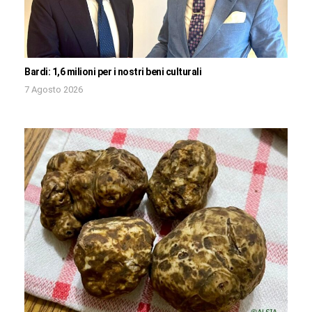
Bardi: 1,6 milioni per i nostri beni culturali
7 Agosto 2026