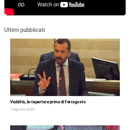
Ultimi pubblicati
Viabilità, le riaperture prima di Ferragosto
7 Agosto 2026