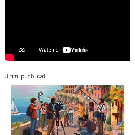
Ultimi pubblicati