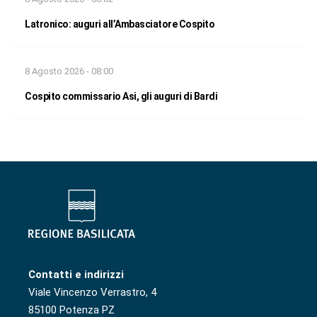
Latronico: auguri all’Ambasciatore Cospito
8 Agosto 2026 - 08:00
Cospito commissario Asi, gli auguri di Bardi
Contatti e indirizzi
Viale Vincenzo Verrastro, 4
85100 Potenza PZ