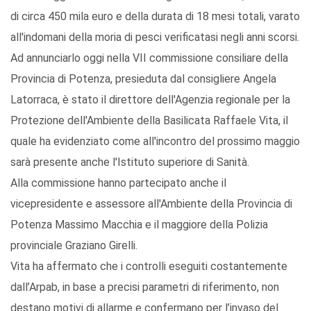
di circa 450 mila euro e della durata di 18 mesi totali, varato
all'indomani della moria di pesci verificatasi negli anni scorsi.
Ad annunciarlo oggi nella VII commissione consiliare della
Provincia di Potenza, presieduta dal consigliere Angela
Latorraca, è stato il direttore dell'Agenzia regionale per la
Protezione dell'Ambiente della Basilicata Raffaele Vita, il
quale ha evidenziato come all'incontro del prossimo maggio
sarà presente anche l'Istituto superiore di Sanità.
Alla commissione hanno partecipato anche il
vicepresidente e assessore all'Ambiente della Provincia di
Potenza Massimo Macchia e il maggiore della Polizia
provinciale Graziano Girelli.
Vita ha affermato che i controlli eseguiti costantemente
dall’Arpab, in base a precisi parametri di riferimento, non
destano motivi di allarme e confermano per l’invaso del