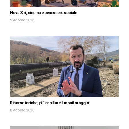
Nova Siri, cinema e benessere sociale
9 Agosto 2026
Risorse idriche, più capillare il monitoraggio
8 Agosto 2026