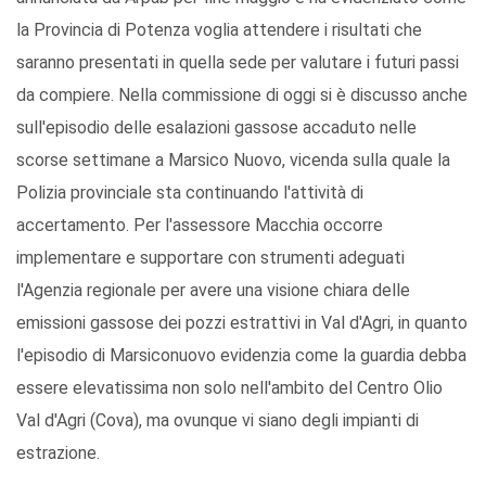
la Provincia di Potenza voglia attendere i risultati che
saranno presentati in quella sede per valutare i futuri passi
da compiere. Nella commissione di oggi si è discusso anche
sull'episodio delle esalazioni gassose accaduto nelle
scorse settimane a Marsico Nuovo, vicenda sulla quale la
Polizia provinciale sta continuando l'attività di
accertamento. Per l'assessore Macchia occorre
implementare e supportare con strumenti adeguati
l'Agenzia regionale per avere una visione chiara delle
emissioni gassose dei pozzi estrattivi in Val d'Agri, in quanto
l'episodio di Marsiconuovo evidenzia come la guardia debba
essere elevatissima non solo nell'ambito del Centro Olio
Val d'Agri (Cova), ma ovunque vi siano degli impianti di
estrazione.