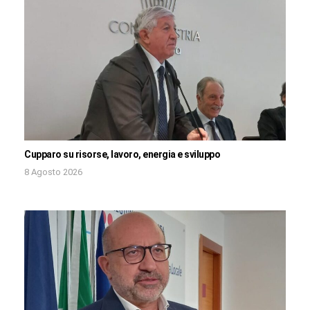
Cupparo su risorse, lavoro, energia e sviluppo
8 Agosto 2026