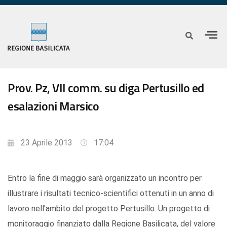
Prov. Pz, VII comm. su diga Pertusillo ed
esalazioni Marsico
23 Aprile 2013
17:04
Entro la fine di maggio sarà organizzato un incontro per
illustrare i risultati tecnico-scientifici ottenuti in un anno di
lavoro nell'ambito del progetto Pertusillo. Un progetto di
monitoraggio finanziato dalla Regione Basilicata, del valore