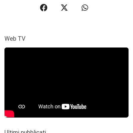
Web TV
Ultimi pubblicati