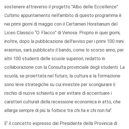
sostenere attraverso il progetto "Albo delle Eccellenze".
L'ultimo appuntamento nell'ambito di questo programma è
nei primi giorni di maggio con il Certamen Horatianum del
Liceo Classico “O. Flacco” di Venosa. Proprio in quei giorni,
inoltre, dopo la pubblicazione dell'avviso per i primi 100 mini
erasmus, sarà pubblicato il bando, come lo scorso anno, per
altri 100 studenti delle scuole superiori, redatto in
collaborazione con la Consulta provinciale degli studenti. La
scuola, se proiettata nel futuro, la cultura e la formazione
sono leve strategiche su cui investire per scongiurare il
rischio di nuove schiavitù e per evitare di accentuare i
caratteri culturali della recessione economica in atto, che
allarga sempre di più la forbice tra chi ha e chi non ha".
E' il concetto espresso dal Presidente della Provincia di