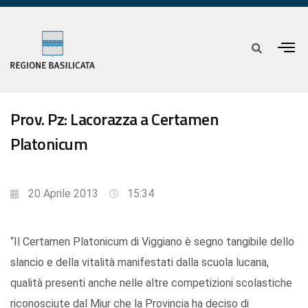
Prov. Pz: Lacorazza a Certamen
Platonicum
20 Aprile 2013
15:34
“Il Certamen Platonicum di Viggiano è segno tangibile dello
slancio e della vitalità manifestati dalla scuola lucana,
qualità presenti anche nelle altre competizioni scolastiche
riconosciute dal Miur che la Provincia ha deciso di