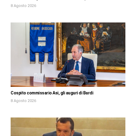
8 Agosto 2026
Cospito commissario Asi, gli auguri di Bardi
8 Agosto 2026