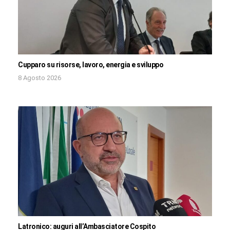
Cupparo su risorse, lavoro, energia e sviluppo
8 Agosto 2026
Latronico: auguri all’Ambasciatore Cospito