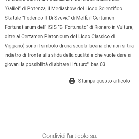
“Galilei” di Potenza, il Mediashow del Liceo Scientifico
Statale "Federico II Di Svevia" di Melfi, il Certamen
Fortunatianum dell’ ISIS “G. Fortunato” di Rionero in Vulture,
oltre al Certamen Platonicum del Liceo Classico di
Viggiano) sono il simbolo di una scuola lucana che non si tira
indietro di fronte alla sfida della qualità e che vuole dare ai
giovani la possibilità di abitare il futuro". bas 03
Stampa questo articolo
Condividi l'articolo su: