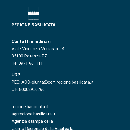
Contatti e indirizzi
Viale Vincenzo Verrastro, 4
85100 Potenza PZ
Tel 0971 661111
URP
PEC: AOO-giunta@cert.regione.basilicata.it
C.F. 80002950766
regione.basilicata.it
agr.regione.basilicata.it
Agenzia stampa della
Giunta Regionale della Basilicata