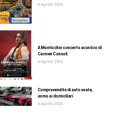
6 Agosto 2026
A Monticchio concerto acustico di
Carmen Consoli
6 Agosto 2026
Compravendita di auto usate,
uomo ai domiciliari
6 Agosto 2026