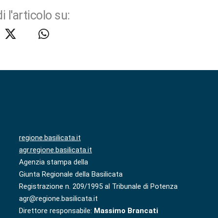
i l'articolo su:
regione.basilicata.it
agr.regione.basilicata.it
Agenzia stampa della
Giunta Regionale della Basilicata
Registrazione n. 209/1995 al Tribunale di Potenza
agr@regione.basilicata.it
Direttore responsabile:
Massimo Brancati