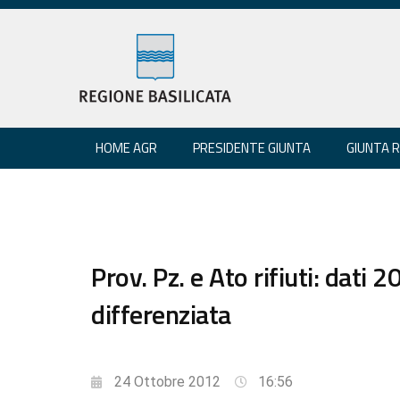
HOME AGR
PRESIDENTE GIUNTA
GIUNTA 
Prov. Pz. e Ato rifiuti: dati
differenziata
24 Ottobre 2012
16:56