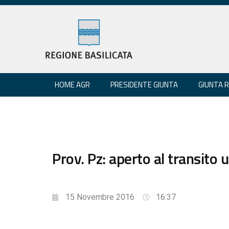
HOME AGR
PRESIDENTE GIUNTA
GIUNTA 
Prov. Pz: aperto al transito u
15 Novembre 2016
16:37