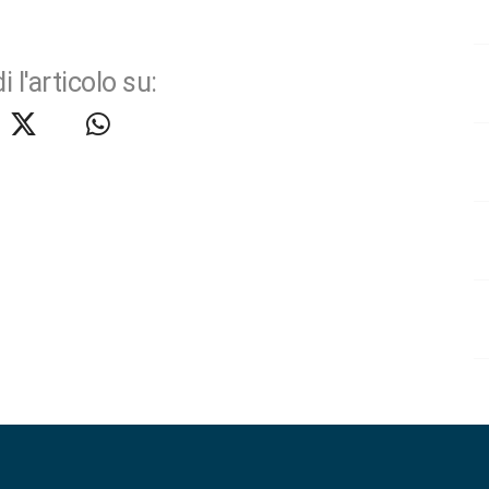
i l'articolo su: