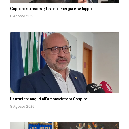
Cupparo su risorse, lavoro, energia e sviluppo
8 Agosto 2026
Latronico: auguri all’Ambasciatore Cospito
8 Agosto 2026