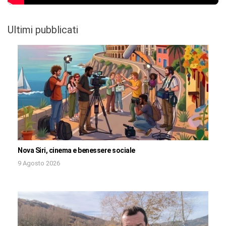
Ultimi pubblicati
Nova Siri, cinema e benessere sociale
9 Agosto 2026