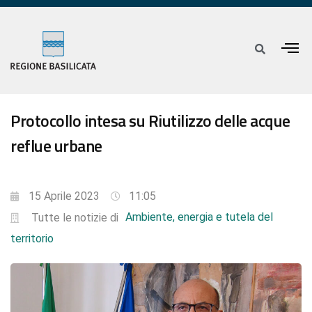
Protocollo intesa su Riutilizzo delle acque
reflue urbane
15 Aprile 2023
11:05
Ambiente, energia e tutela del
Tutte le notizie di
territorio