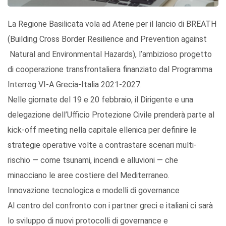
La Regione Basilicata vola ad Atene per il lancio di BREATH
(Building Cross Border Resilience and Prevention against
Natural and Environmental Hazards), l’ambizioso progetto
di cooperazione transfrontaliera finanziato dal Programma
Interreg VI-A Grecia-Italia 2021-2027.
Nelle giornate del 19 e 20 febbraio, il Dirigente e una
delegazione dell’Ufficio Protezione Civile prenderà parte al
kick-off meeting nella capitale ellenica per definire le
strategie operative volte a contrastare scenari multi-
rischio — come tsunami, incendi e alluvioni — che
minacciano le aree costiere del Mediterraneo.
Innovazione tecnologica e modelli di governance
Al centro del confronto con i partner greci e italiani ci sarà
lo sviluppo di nuovi protocolli di governance e