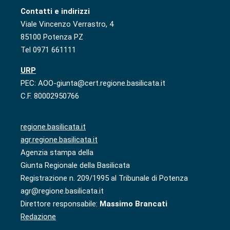
Contatti e indirizzi
Viale Vincenzo Verrastro, 4
85100 Potenza PZ
Tel 0971 661111
URP
PEC: AOO-giunta@cert.regione.basilicata.it
C.F. 80002950766
regione.basilicata.it
agr.regione.basilicata.it
Agenzia stampa della
Giunta Regionale della Basilicata
Registrazione n. 209/1995 al Tribunale di Potenza
agr@regione.basilicata.it
Direttore responsabile:
Massimo Brancati
Redazione