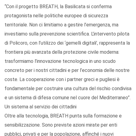
“Con il progetto BREATH, la Basilicata si conferma
protagonista nelle politiche europee di sicurezza
territoriale. Non ci limitiamo a gestire l’emergenza, ma
investiamo sulla prevenzione scientifica. L’intervento pilota
di Policoro, con l’utilizzo dei ‘gemelli digitali’, rappresenta la
frontiera più avanzata della protezione civile moderna:
trasformiamo l’innovazione tecnologica in uno scudo
concreto per i nostri cittadini e per l’economia delle nostre
coste. La cooperazione con i partner greci e pugliesi è
fondamentale per costruire una cultura del rischio condivisa
e un sistema di difesa comune nel cuore del Mediterraneo”.
Un sistema al servizio dei cittadini
Oltre alla tecnologia, BREATH punta sulla formazione e
sensibilizzazione. Sono previste azioni mirate per enti
pubblici, privati e per la popolazione, affinché i nuovi