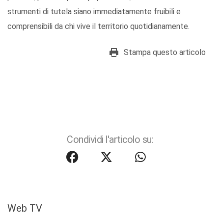
strumenti di tutela siano immediatamente fruibili e
comprensibili da chi vive il territorio quotidianamente.
Stampa questo articolo
Condividi l'articolo su:
Web TV