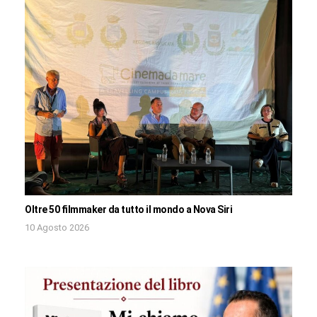
Oltre 50 filmmaker da tutto il mondo a Nova Siri
10 Agosto 2026