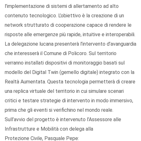
l’implementazione di sistemi di allertamento ad alto
contenuto tecnologico. L’obiettivo è la creazione di un
network strutturato di cooperazione capace di rendere le
risposte alle emergenze più rapide, intuitive e interoperabili.
La delegazione lucana presenterà l’intervento d’avanguardia
che interesserà il Comune di Policoro. Sul territorio
verranno installati dispositivi di monitoraggio basati sul
modello del Digital Twin (gemello digitale) integrato con la
Realtà Aumentata. Questa tecnologia permetterà di creare
una replica virtuale del territorio in cui simulare scenari
critici e testare strategie di intervento in modo immersivo,
prima che gli eventi si verifichino nel mondo reale.
Sull’avvio del progetto è intervenuto l’Assessore alle
Infrastrutture e Mobilità con delega alla
Protezione Civile, Pasquale Pepe: