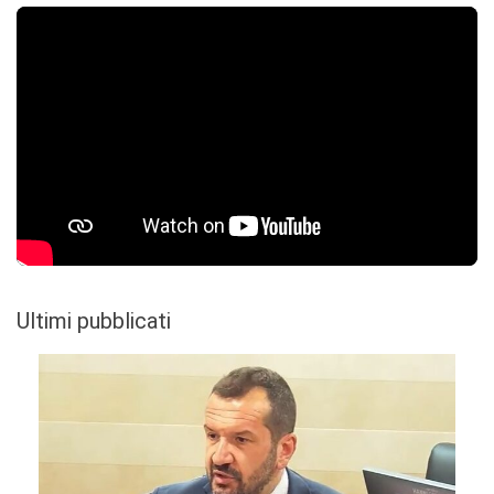
Ultimi pubblicati