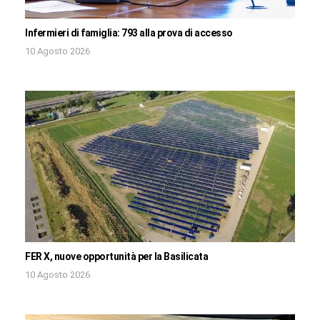
Infermieri di famiglia: 793 alla prova di accesso
10 Agosto 2026
FER X, nuove opportunità per la Basilicata
10 Agosto 2026