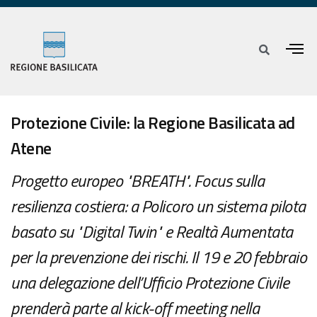
Protezione Civile: la Regione Basilicata ad
Atene
Progetto europeo "BREATH". Focus sulla
resilienza costiera: a Policoro un sistema pilota
basato su "Digital Twin" e Realtà Aumentata
per la prevenzione dei rischi. Il 19 e 20 febbraio
una delegazione dell’Ufficio Protezione Civile
prenderà parte al kick-off meeting nella