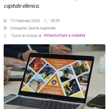
capitale ellenica.
17 Febbraio 2026
18:29
Categorie:
Giunta regionale
Infrastrutture e mobilità
Tutte le notizie di