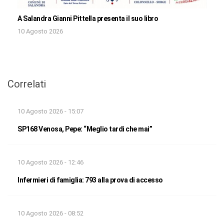
A Salandra Gianni Pittella presenta il suo libro
10 Agosto 2026
Correlati
10 Agosto 2026 - 15:07
SP168 Venosa, Pepe: “Meglio tardi che mai”
10 Agosto 2026 - 12:46
Infermieri di famiglia: 793 alla prova di accesso
10 Agosto 2026 - 08:52