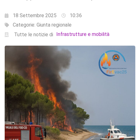
18 Settembre 2025
10:36
Categorie:
Giunta regionale
Infrastrutture e mobilità
Tutte le notizie di