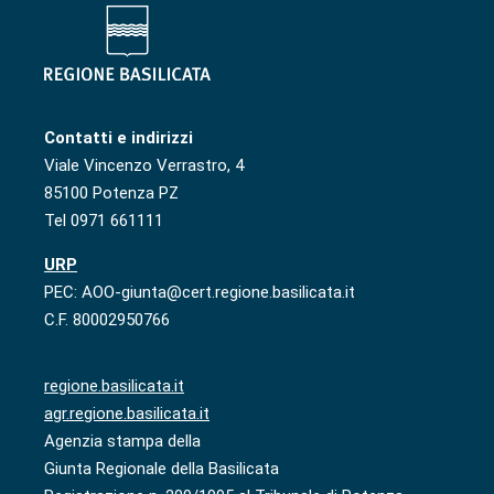
Contatti e indirizzi
Viale Vincenzo Verrastro, 4
85100 Potenza PZ
Tel 0971 661111
URP
PEC: AOO-giunta@cert.regione.basilicata.it
C.F. 80002950766
regione.basilicata.it
agr.regione.basilicata.it
Agenzia stampa della
Giunta Regionale della Basilicata