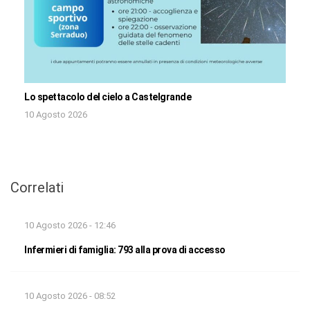
Lo spettacolo del cielo a Castelgrande
10 Agosto 2026
Correlati
10 Agosto 2026 - 12:46
Infermieri di famiglia: 793 alla prova di accesso
10 Agosto 2026 - 08:52