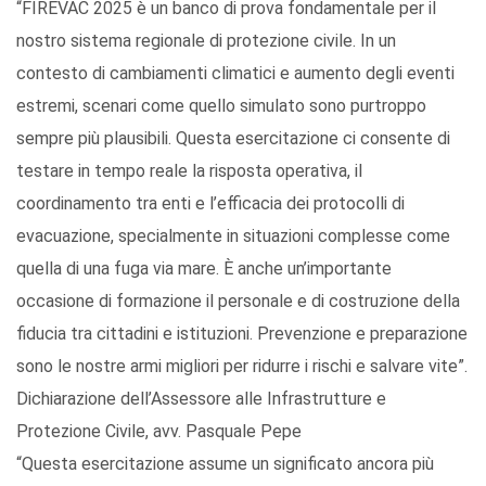
“FIREVAC 2025 è un banco di prova fondamentale per il
nostro sistema regionale di protezione civile. In un
contesto di cambiamenti climatici e aumento degli eventi
estremi, scenari come quello simulato sono purtroppo
sempre più plausibili. Questa esercitazione ci consente di
testare in tempo reale la risposta operativa, il
coordinamento tra enti e l’efficacia dei protocolli di
evacuazione, specialmente in situazioni complesse come
quella di una fuga via mare. È anche un’importante
occasione di formazione il personale e di costruzione della
fiducia tra cittadini e istituzioni. Prevenzione e preparazione
sono le nostre armi migliori per ridurre i rischi e salvare vite”.
Dichiarazione dell’Assessore alle Infrastrutture e
Protezione Civile, avv. Pasquale Pepe
“Questa esercitazione assume un significato ancora più