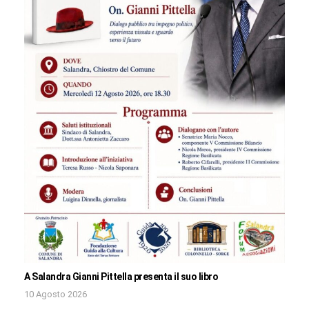
A Salandra Gianni Pittella presenta il suo libro
10 Agosto 2026