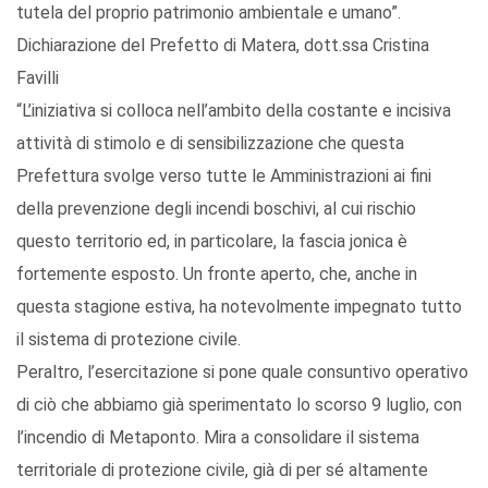
tutela del proprio patrimonio ambientale e umano”.
Dichiarazione del Prefetto di Matera, dott.ssa Cristina
Favilli
“L’iniziativa si colloca nell’ambito della costante e incisiva
attività di stimolo e di sensibilizzazione che questa
Prefettura svolge verso tutte le Amministrazioni ai fini
della prevenzione degli incendi boschivi, al cui rischio
questo territorio ed, in particolare, la fascia jonica è
fortemente esposto. Un fronte aperto, che, anche in
questa stagione estiva, ha notevolmente impegnato tutto
il sistema di protezione civile.
Peraltro, l’esercitazione si pone quale consuntivo operativo
di ciò che abbiamo già sperimentato lo scorso 9 luglio, con
l’incendio di Metaponto. Mira a consolidare il sistema
territoriale di protezione civile, già di per sé altamente