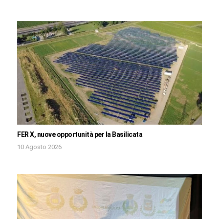
FER X, nuove opportunità per la Basilicata
10 Agosto 2026