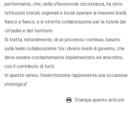
performante, che, nella sfavorevole circostanza, ha visto
Istituzioni statali, regionali e locali operare ai massimi livelli,
fianco a fianco, e in stretta collaborazione per la tutela dei
cittadini e del territorio.
Si tratta, naturalmente, di un processo continuo, basato
sulla leale collaborazione tra i diversi livelli di governo, che
deve essere costantemente implementato ed arricchito,
con il contributo di tutti.
In questo senso, l’esercitazione rappresenta una occasione
strategica”.
Stampa questo articolo