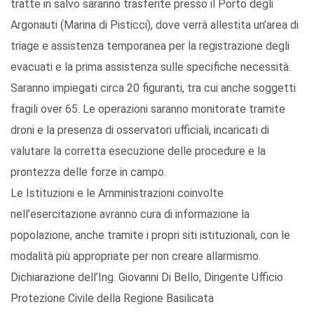
tratte in salvo saranno trasferite presso il Porto degli
Argonauti (Marina di Pisticci), dove verrà allestita un’area di
triage e assistenza temporanea per la registrazione degli
evacuati e la prima assistenza sulle specifiche necessità.
Saranno impiegati circa 20 figuranti, tra cui anche soggetti
fragili over 65. Le operazioni saranno monitorate tramite
droni e la presenza di osservatori ufficiali, incaricati di
valutare la corretta esecuzione delle procedure e la
prontezza delle forze in campo.
Le Istituzioni e le Amministrazioni coinvolte
nell’esercitazione avranno cura di informazione la
popolazione, anche tramite i propri siti istituzionali, con le
modalità più appropriate per non creare allarmismo.
Dichiarazione dell’Ing. Giovanni Di Bello, Dirigente Ufficio
Protezione Civile della Regione Basilicata