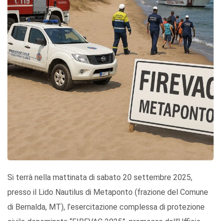
Si terrà nella mattinata di sabato 20 settembre 2025,
presso il Lido Nautilus di Metaponto (frazione del Comune
di Bernalda, MT), l’esercitazione complessa di protezione