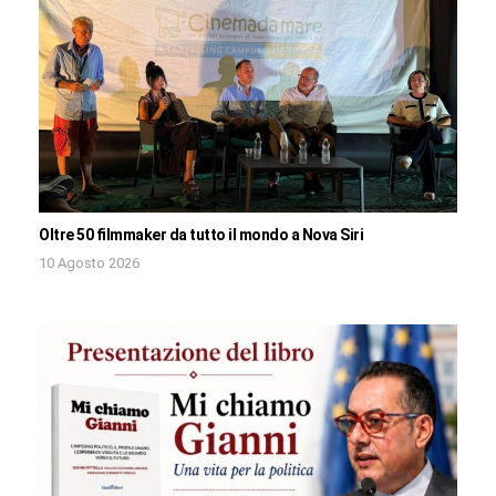
Oltre 50 filmmaker da tutto il mondo a Nova Siri
10 Agosto 2026