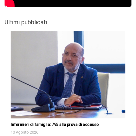
Ultimi pubblicati
Infermieri di famiglia: 793 alla prova di accesso
10 Agosto 2026