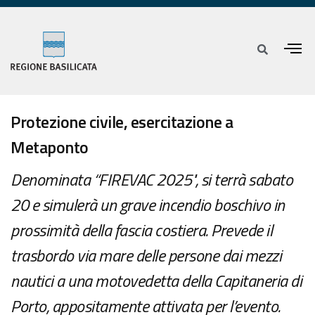
Protezione civile, esercitazione a
Metaponto
Denominata “FIREVAC 2025", si terrà sabato
20 e simulerà un grave incendio boschivo in
prossimità della fascia costiera. Prevede il
trasbordo via mare delle persone dai mezzi
nautici a una motovedetta della Capitaneria di
Porto, appositamente attivata per l’evento.