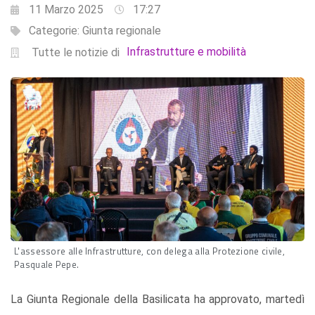
11 Marzo 2025
17:27
Categorie:
Giunta regionale
Infrastrutture e mobilità
Tutte le notizie di
L'assessore alle Infrastrutture, con delega alla Protezione civile,
Pasquale Pepe.
La Giunta Regionale della Basilicata ha approvato, martedì