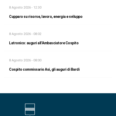
8 Agosto 2026 - 12:30
Cupparo su risorse, lavoro, energia e sviluppo
8 Agosto 2026 - 08:02
Latronico: auguri all’Ambasciatore Cospito
8 Agosto 2026 - 08:00
Cospito commissario Asi, gli auguri di Bardi