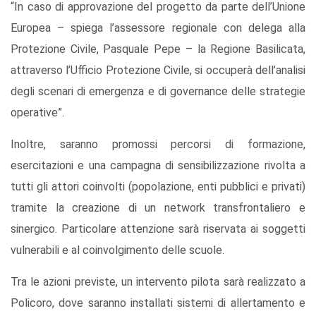
“In caso di approvazione del progetto da parte dell’Unione
Europea – spiega l’assessore regionale con delega alla
Protezione Civile, Pasquale Pepe – la Regione Basilicata,
attraverso l’Ufficio Protezione Civile, si occuperà dell’analisi
degli scenari di emergenza e di governance delle strategie
operative”.
Inoltre, saranno promossi percorsi di formazione,
esercitazioni e una campagna di sensibilizzazione rivolta a
tutti gli attori coinvolti (popolazione, enti pubblici e privati)
tramite la creazione di un network transfrontaliero e
sinergico. Particolare attenzione sarà riservata ai soggetti
vulnerabili e al coinvolgimento delle scuole.
Tra le azioni previste, un intervento pilota sarà realizzato a
Policoro, dove saranno installati sistemi di allertamento e