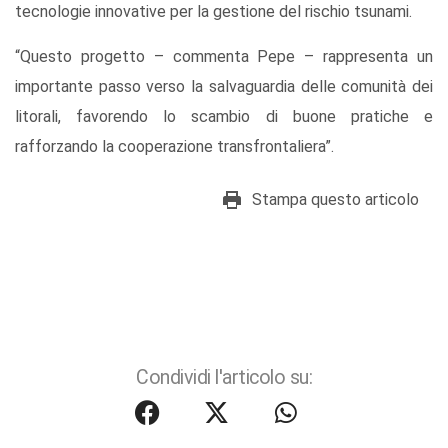
tecnologie innovative per la gestione del rischio tsunami.
“Questo progetto – commenta Pepe – rappresenta un
importante passo verso la salvaguardia delle comunità dei
litorali, favorendo lo scambio di buone pratiche e
rafforzando la cooperazione transfrontaliera”.
Stampa questo articolo
Condividi l'articolo su: