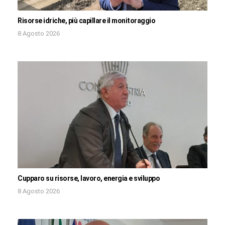
Risorse idriche, più capillare il monitoraggio
8 Agosto 2026
Cupparo su risorse, lavoro, energia e sviluppo
8 Agosto 2026