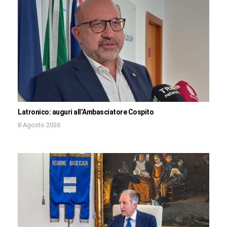
Latronico: auguri all’Ambasciatore Cospito
8 Agosto 2026