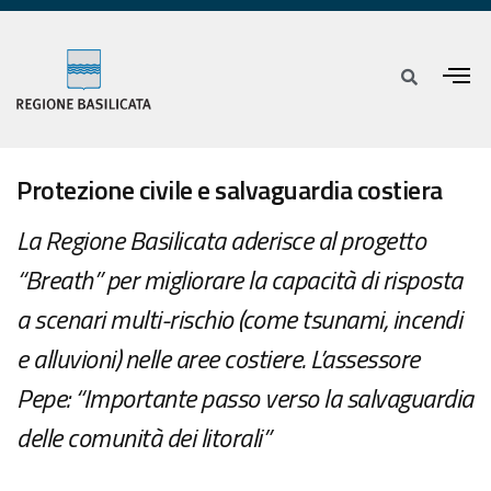
Protezione civile e salvaguardia costiera
La Regione Basilicata aderisce al progetto
“Breath” per migliorare la capacità di risposta
a scenari multi-rischio (come tsunami, incendi
e alluvioni) nelle aree costiere. L’assessore
Pepe: “Importante passo verso la salvaguardia
delle comunità dei litorali”