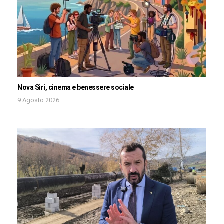
Nova Siri, cinema e benessere sociale
9 Agosto 2026