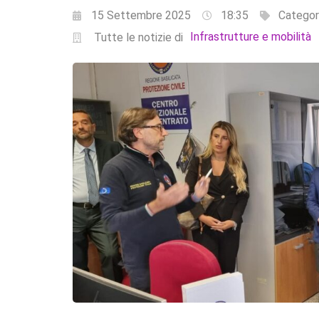
15 Settembre 2025
18:35
Categor
Infrastrutture e mobilità
Tutte le notizie di