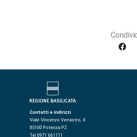
Condivid
Contatti e indirizzi
Viale Vincenzo Verrastro, 4
85100 Potenza PZ
Tel 0971 661111