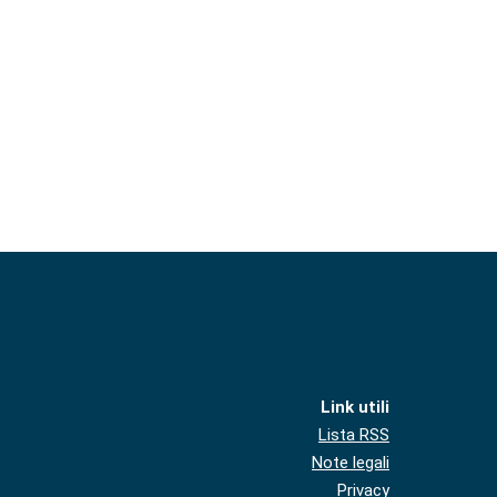
Link utili
Lista RSS
Note legali
Privacy