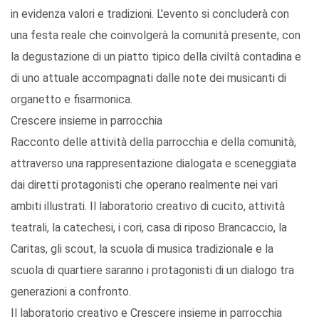
in evidenza valori e tradizioni. L'evento si concluderà con
una festa reale che coinvolgerà la comunità presente, con
la degustazione di un piatto tipico della civiltà contadina e
di uno attuale accompagnati dalle note dei musicanti di
organetto e fisarmonica.
Crescere insieme in parrocchia
Racconto delle attività della parrocchia e della comunità,
attraverso una rappresentazione dialogata e sceneggiata
dai diretti protagonisti che operano realmente nei vari
ambiti illustrati. Il laboratorio creativo di cucito, attività
teatrali, la catechesi, i cori, casa di riposo Brancaccio, la
Caritas, gli scout, la scuola di musica tradizionale e la
scuola di quartiere saranno i protagonisti di un dialogo tra
generazioni a confronto.
Il laboratorio creativo e Crescere insieme in parrocchia