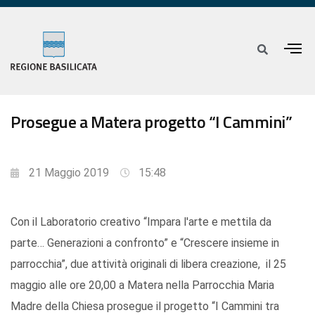
Prosegue a Matera progetto “I Cammini”
21 Maggio 2019
15:48
Con il Laboratorio creativo “Impara l'arte e mettila da
parte… Generazioni a confronto” e “Crescere insieme in
parrocchia”, due attività originali di libera creazione, il 25
maggio alle ore 20,00 a Matera nella Parrocchia Maria
Madre della Chiesa prosegue il progetto “I Cammini tra