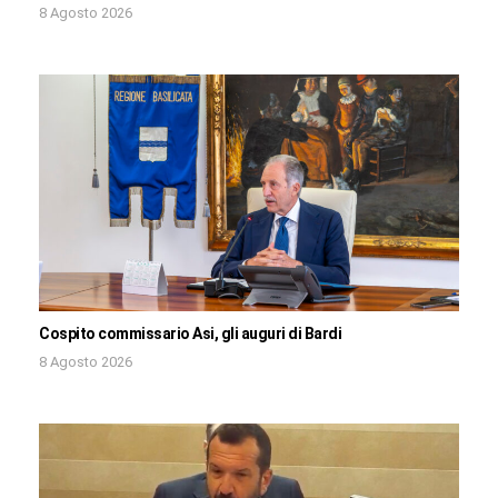
8 Agosto 2026
Cospito commissario Asi, gli auguri di Bardi
8 Agosto 2026