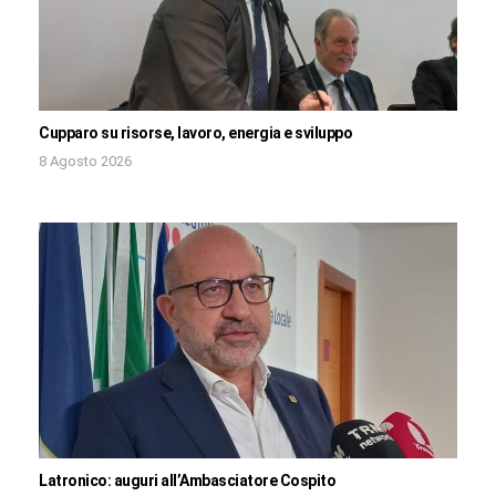
Cupparo su risorse, lavoro, energia e sviluppo
8 Agosto 2026
Latronico: auguri all’Ambasciatore Cospito