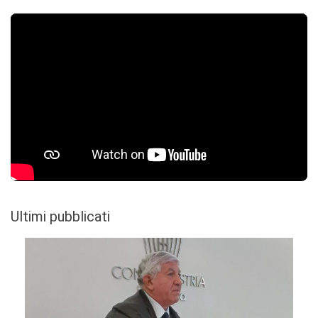
Ultimi pubblicati