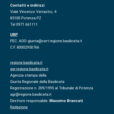
Contatti e indirizzi
Viale Vincenzo Verrastro, 4
85100 Potenza PZ
Tel 0971 661111
URP
PEC: AOO-giunta@cert.regione.basilicata.it
C.F. 80002950766
regione.basilicata.it
agr.regione.basilicata.it
Agenzia stampa della
Giunta Regionale della Basilicata
Registrazione n. 209/1995 al Tribunale di Potenza
agr@regione.basilicata.it
Direttore responsabile:
Massimo Brancati
Redazione