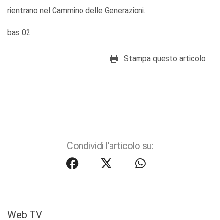
rientrano nel Cammino delle Generazioni.
bas 02
Stampa questo articolo
Condividi l'articolo su:
Web TV