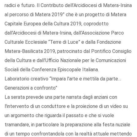
radici e futuro. Il Contributo dell’Arcidiocesi di Matera-Irsina
al percorso di Matera 2019” che è un progetto di Matera
Capitale Europea della Cultura 2019, coprodotto
dall’Arcidiocesi di Matera-Irsina, dall’Associazione Parco
Culturale Ecclesiale “Terre di Luce” e dalla Fondazione
Matera-Basilicata 2019, patrocinato dal Pontifico Consiglio
della Cultura e dall’Ufficio Nazionale per le Comunicazioni
Sociali della Conferenza Episcopale Italiana.
Laboratorio creativo “Impara l'arte e mettila da parte…
Generazioni a confronto”
La serata prevede una parte narrata dagli anziani con
l'intervento di un conduttore e la proiezione di un video su
un argomento che riguarda il passato e che si vuole
tramandare, in particolare la preparazione alla festa nuziale
di un tempo confrontandola con la realtà attuale mettendo