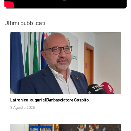
Ultimi pubblicati
Latronico: auguri all’Ambasciatore Cospito
8 Agosto 2026