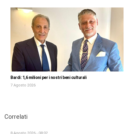
Bardi: 1,6 milioni per i nostri beni culturali
7 Agosto 2026
Correlati
8 Agosto 2026 - 08:02