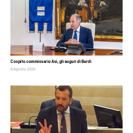
Cospito commissario Asi, gli auguri di Bardi
8 Agosto 2026