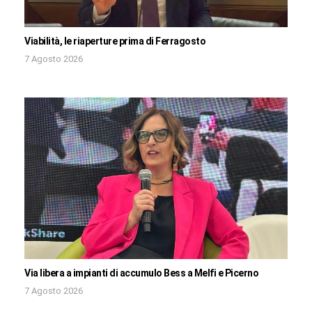
Viabilità, le riaperture prima di Ferragosto
7 Agosto 2026
Via libera a impianti di accumulo Bess a Melfi e Picerno
7 Agosto 2026