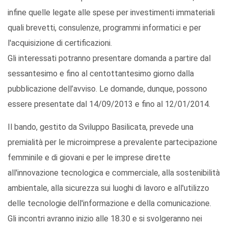
infine quelle legate alle spese per investimenti immateriali
quali brevetti, consulenze, programmi informatici e per
l'acquisizione di certificazioni.
Gli interessati potranno presentare domanda a partire dal
sessantesimo e fino al centottantesimo giorno dalla
pubblicazione dell’avviso. Le domande, dunque, possono
essere presentate dal 14/09/2013 e fino al 12/01/2014.
Il bando, gestito da Sviluppo Basilicata, prevede una
premialità per le microimprese a prevalente partecipazione
femminile e di giovani e per le imprese dirette
all'innovazione tecnologica e commerciale, alla sostenibilità
ambientale, alla sicurezza sui luoghi di lavoro e all'utilizzo
delle tecnologie dell'informazione e della comunicazione.
Gli incontri avranno inizio alle 18.30 e si svolgeranno nei