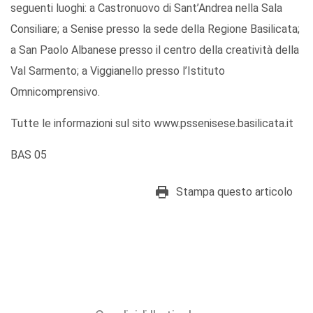
seguenti luoghi: a Castronuovo di Sant’Andrea nella Sala
Consiliare; a Senise presso la sede della Regione Basilicata;
a San Paolo Albanese presso il centro della creatività della
Val Sarmento; a Viggianello presso l’Istituto
Omnicomprensivo.
Tutte le informazioni sul sito www.pssenisese.basilicata.it
BAS 05
Stampa questo articolo