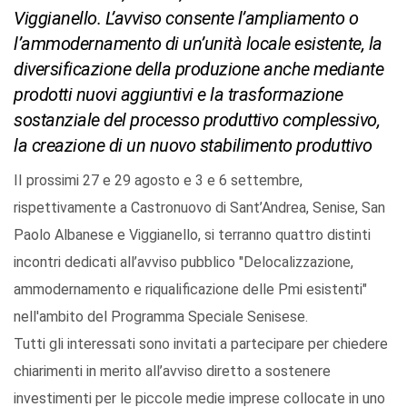
Viggianello. L’avviso consente l’ampliamento o
l’ammodernamento di un’unità locale esistente, la
diversificazione della produzione anche mediante
prodotti nuovi aggiuntivi e la trasformazione
sostanziale del processo produttivo complessivo,
la creazione di un nuovo stabilimento produttivo
II prossimi 27 e 29 agosto e 3 e 6 settembre,
rispettivamente a Castronuovo di Sant’Andrea, Senise, San
Paolo Albanese e Viggianello, si terranno quattro distinti
incontri dedicati all’avviso pubblico "Delocalizzazione,
ammodernamento e riqualificazione delle Pmi esistenti"
nell'ambito del Programma Speciale Senisese.
Tutti gli interessati sono invitati a partecipare per chiedere
chiarimenti in merito all’avviso diretto a sostenere
investimenti per le piccole medie imprese collocate in uno