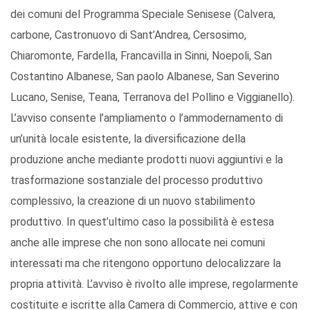
dei comuni del Programma Speciale Senisese (Calvera,
carbone, Castronuovo di Sant’Andrea, Cersosimo,
Chiaromonte, Fardella, Francavilla in Sinni, Noepoli, San
Costantino Albanese, San paolo Albanese, San Severino
Lucano, Senise, Teana, Terranova del Pollino e Viggianello).
L’avviso consente l’ampliamento o l’ammodernamento di
un’unità locale esistente, la diversificazione della
produzione anche mediante prodotti nuovi aggiuntivi e la
trasformazione sostanziale del processo produttivo
complessivo, la creazione di un nuovo stabilimento
produttivo. In quest’ultimo caso la possibilità è estesa
anche alle imprese che non sono allocate nei comuni
interessati ma che ritengono opportuno delocalizzare la
propria attività. L’avviso è rivolto alle imprese, regolarmente
costituite e iscritte alla Camera di Commercio, attive e con