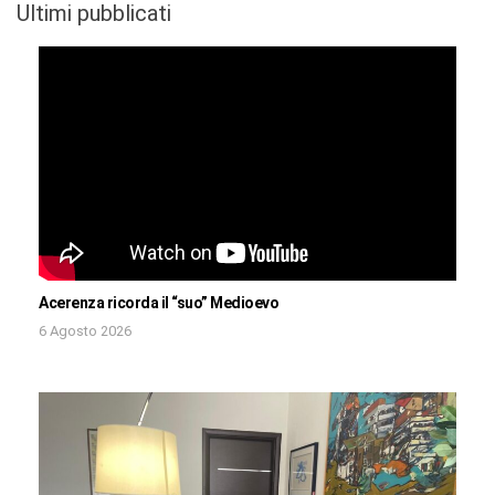
Ultimi pubblicati
Acerenza ricorda il “suo” Medioevo
6 Agosto 2026