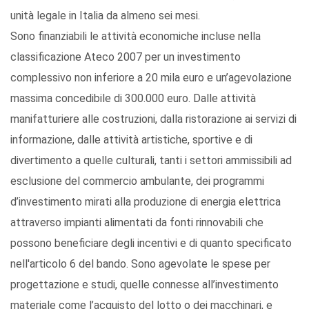
unità legale in Italia da almeno sei mesi.
Sono finanziabili le attività economiche incluse nella
classificazione Ateco 2007 per un investimento
complessivo non inferiore a 20 mila euro e un’agevolazione
massima concedibile di 300.000 euro. Dalle attività
manifatturiere alle costruzioni, dalla ristorazione ai servizi di
informazione, dalle attività artistiche, sportive e di
divertimento a quelle culturali, tanti i settori ammissibili ad
esclusione del commercio ambulante, dei programmi
d’investimento mirati alla produzione di energia elettrica
attraverso impianti alimentati da fonti rinnovabili che
possono beneficiare degli incentivi e di quanto specificato
nell'articolo 6 del bando. Sono agevolate le spese per
progettazione e studi, quelle connesse all’investimento
materiale come l’acquisto del lotto o dei macchinari, e