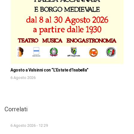
Agosto a Valsinni con “L’Estate d’Isabella”
6 Agosto 2026
Correlati
6 Agosto 2026 - 12:29