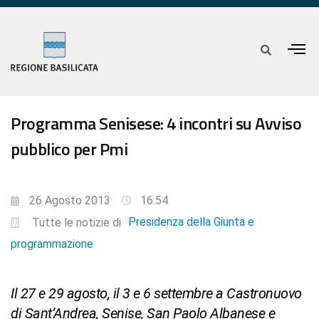
Programma Senisese: 4 incontri su Avviso
pubblico per Pmi
26 Agosto 2013
16:54
Presidenza della Giunta e
Tutte le notizie di
programmazione
Il 27 e 29 agosto, il 3 e 6 settembre a Castronuovo
di Sant’Andrea, Senise, San Paolo Albanese e