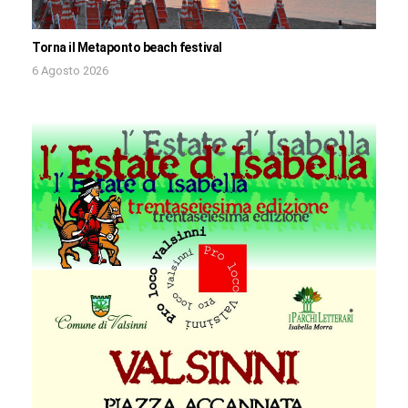
Torna il Metaponto beach festival
6 Agosto 2026