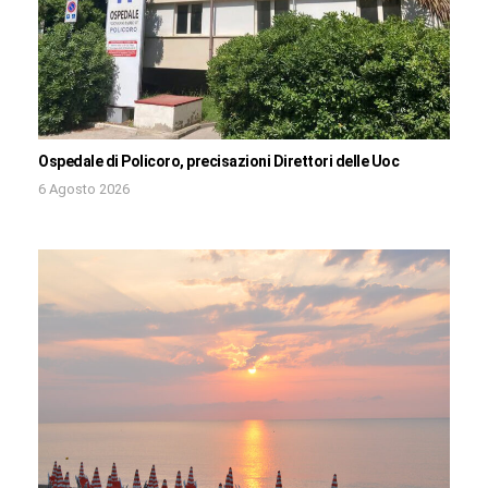
Ospedale di Policoro, precisazioni Direttori delle Uoc
6 Agosto 2026