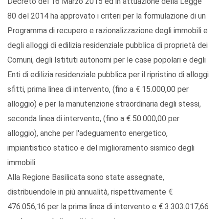
Decreto del 16 Marzo 2015 ed in attuazione della Legge
80 del 2014 ha approvato i criteri per la formulazione di un
Programma di recupero e razionalizzazione degli immobili e
degli alloggi di edilizia residenziale pubblica di proprietà dei
Comuni, degli Istituti autonomi per le case popolari e degli
Enti di edilizia residenziale pubblica per il ripristino di alloggi
sfitti, prima linea di intervento, (fino a € 15.000,00 per
alloggio) e per la manutenzione straordinaria degli stessi,
seconda linea di intervento, (fino a € 50.000,00 per
alloggio), anche per l'adeguamento energetico,
impiantistico statico e del miglioramento sismico degli
immobili.
Alla Regione Basilicata sono state assegnate,
distribuendole in più annualità, rispettivamente €
476.056,16 per la prima linea di intervento e € 3.303.017,66