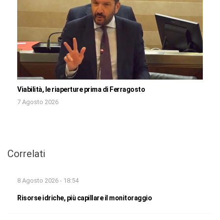
Viabilità, le riaperture prima di Ferragosto
7 Agosto 2026
Correlati
8 Agosto 2026 - 18:54
Risorse idriche, più capillare il monitoraggio