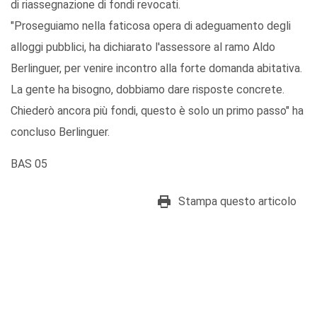
di riassegnazione di fondi revocati.
"Proseguiamo nella faticosa opera di adeguamento degli
alloggi pubblici, ha dichiarato l'assessore al ramo Aldo
Berlinguer, per venire incontro alla forte domanda abitativa.
La gente ha bisogno, dobbiamo dare risposte concrete.
Chiederò ancora più fondi, questo è solo un primo passo" ha
concluso Berlinguer.
BAS 05
Stampa questo articolo