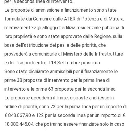
per la seconda linea di intervento.
Le proposte di ammissione a finanziamento sono state
formulate dai Comuni e dalle ATER di Potenza e di Matera,
relativamente agli alloggi di edilizia residenziale pubblica di
loro proprietà e sono state approvate dalle Regione, sulla
base dell’attribuzione dei pesi e delle priorità, che
provvederà a comunicarle al Ministero delle Infrastrutture
e dei Trasporti entro il 18 Settembre prossimo.
Sono state dichiarate ammissibili per il finanziamento le
prime 38 proposte di intervento per la prima linea di
intervento e le prime 63 proposte per la seconda linea.
Le proposte eccedenti il limite, disposte anch’esse in
ordine di priorità, sono 72 per la prima linea per un importo di
€ 848.067,90 e 122 per la seconda linea per un importo di €
18.080.445,04, che potranno essere finanziate solo in caso