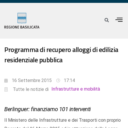
Programma di recupero alloggi di edilizia
residenziale pubblica
16 Settembre 2015
17:14
Infrastrutture e mobilità
Tutte le notizie di
Berlinguer: finanziamo 101 interventi
Il Ministero delle Infrastrutture e dei Trasporti con proprio