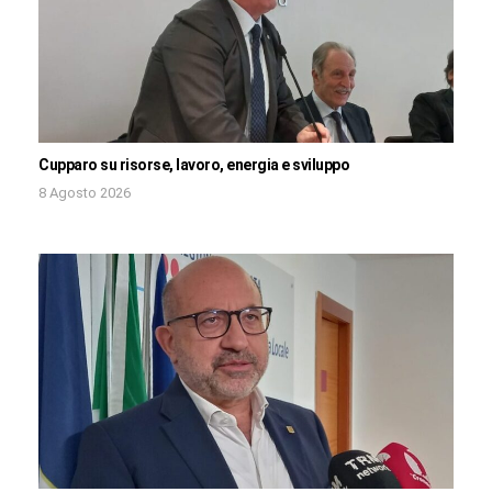
Cupparo su risorse, lavoro, energia e sviluppo
8 Agosto 2026