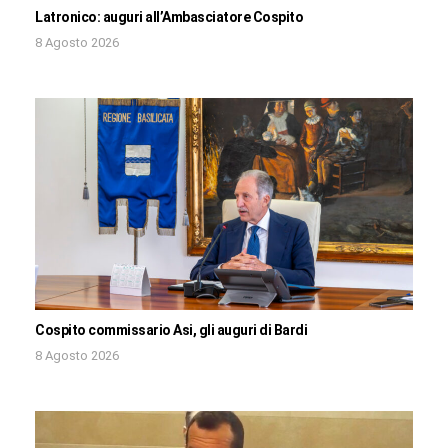
Latronico: auguri all’Ambasciatore Cospito
8 Agosto 2026
Cospito commissario Asi, gli auguri di Bardi
8 Agosto 2026