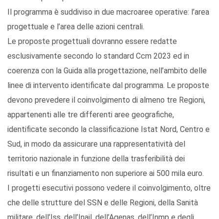
Il programma è suddiviso in due macroaree operative: l’area
progettuale e l’area delle azioni centrali.
Le proposte progettuali dovranno essere redatte
esclusivamente secondo lo standard Ccm 2023 ed in
coerenza con la Guida alla progettazione, nell’ambito delle
linee di intervento identificate dal programma. Le proposte
devono prevedere il coinvolgimento di almeno tre Regioni,
appartenenti alle tre differenti aree geografiche,
identificate secondo la classificazione Istat Nord, Centro e
Sud, in modo da assicurare una rappresentatività del
territorio nazionale in funzione della trasferibilità dei
risultati e un finanziamento non superiore ai 500 mila euro.
I progetti esecutivi possono vedere il coinvolgimento, oltre
che delle strutture del SSN e delle Regioni, della Sanità
militare, dell’Iss, dell’Inail, dell’Agenas, dell’Inmp e degli