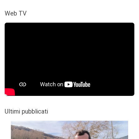
Web TV
Ultimi pubblicati