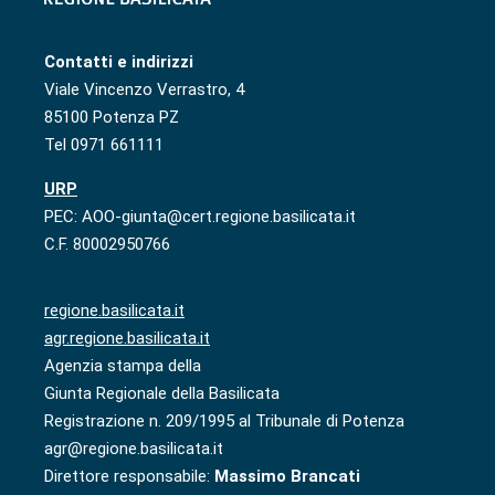
Contatti e indirizzi
Viale Vincenzo Verrastro, 4
85100 Potenza PZ
Tel 0971 661111
URP
PEC: AOO-giunta@cert.regione.basilicata.it
C.F. 80002950766
regione.basilicata.it
agr.regione.basilicata.it
Agenzia stampa della
Giunta Regionale della Basilicata
Registrazione n. 209/1995 al Tribunale di Potenza
agr@regione.basilicata.it
Direttore responsabile:
Massimo Brancati