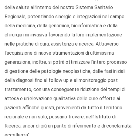
della salute all’interno del nostro Sistema Sanitario
Regionale, potenziando sinergie e integrazioni nel campo
della medicina, della genomica, bioinformatica e della
chirurgia mininvasiva favorendo la loro implementazione
nelle pratiche di cura, assistenza e ricerca. Attraverso
l’acquisizione di nuove strumentazioni di ultimissima
generazione, inoltre, si potrà ottimizzare l’intero processo
di gestione delle patologie neoplastiche, dalle fasi iniziali
della diagnosi fino al follow up e al monitoraggio post
trattamento, con una conseguente riduzione dei tempi di
attesa e un’elevazione qualitativa delle cure offerte ai
pazienti affinché questi, provenienti da tutto il territorio
regionale e non solo, possano trovare, nell’Istituto di
Ricerca, ancor di più un punto di riferimento e di conclamata
eccellenza”.