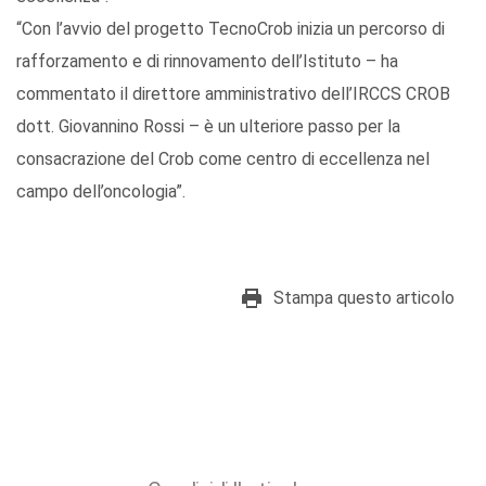
“Con l’avvio del progetto TecnoCrob inizia un percorso di
rafforzamento e di rinnovamento dell’Istituto – ha
commentato il direttore amministrativo dell’IRCCS CROB
dott. Giovannino Rossi – è un ulteriore passo per la
consacrazione del Crob come centro di eccellenza nel
campo dell’oncologia”.
Stampa questo articolo