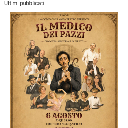
Ultimi pubblicati