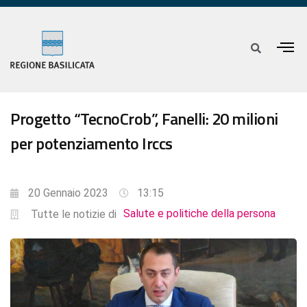
Progetto “TecnoCrob”, Fanelli: 20 milioni
per potenziamento Irccs
20 Gennaio 2023
13:15
Salute e politiche della persona
Tutte le notizie di