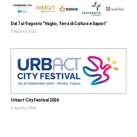
Dal 7 al 9 agosto “Vaglio, Terra di Cultura e Sapori”
6 Agosto 2026
Urbact City Festival 2026
6 Agosto 2026