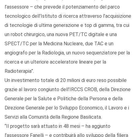
l’assessore – che prevede il potenziamento del parco
tecnologico dell’Istituto di ricerca attraverso l’acquisizione
di tecnologie di ultima generazione e top di gamma, tra cui
un robot chirurgico, una nuova PET/TC digitale e una
SPECT/TC per la Medicina Nucleare, due TAC e un
angiografo per la Radiologia, un nuovo sequenziatore per la
ricerca e un ulteriore acceleratore lineare per la
Radioterapia”.
Un investimento totale di 20 milioni di euro reso possibile
grazie al lavoro congiunto dell’IRCCS CROB, della Direzione
Generale per la Salute e Politiche della Persona e della
Direzione Generale per lo Sviluppo Economico, il Lavoro e i
Servizi alla Comunità della Regione Basilicata.
“Il progetto sarà attuato in 48 mesi – ha aggiunto
l’assessore Fanelli – e contribuirà allo sviluppo della filiera