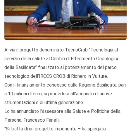
Al via il progetto denominato TecnoCrob “Tecnologia al
servizio della salute al Centro di Riferimento Oncologico
della Basilicata” finalizzato al potenziamento del parco
tecnologico dell’IRCCS CROB di Rionero in Vulture.
Con il finanziamento concesso dalla Regione Basilicata, pari
a 10 milioni di euro, si procederà all’acquisto di nuove
strumentazioni e di ultima generazione.
Lo ha annunciato l’assessore alla Salute e Politiche della
Persona, Francesco Fanelli.
“Si tratta di un progetto imponente – ha spiegato