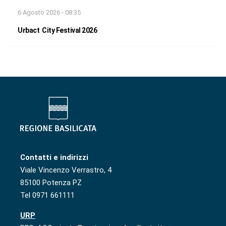
6 Agosto 2026 - 08:35
Urbact City Festival 2026
Contatti e indirizzi
Viale Vincenzo Verrastro, 4
85100 Potenza PZ
Tel 0971 661111
URP