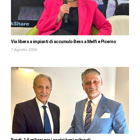
Via libera a impianti di accumulo Bess a Melfi e Picerno
7 Agosto 2026
Bardi: 1,6 milioni per i nostri beni culturali