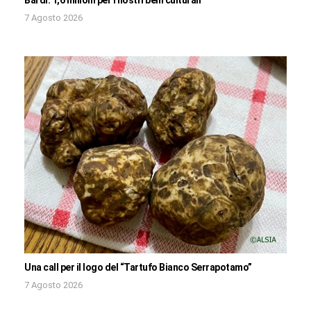
7 Agosto 2026
Una call per il logo del “Tartufo Bianco Serrapotamo”
7 Agosto 2026