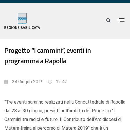
Progetto “I cammini”, eventi in
programma a Rapolla
24 Giugno 2019
12:42
“Tre eventi saranno realizzati nella Concattedrale di Rapolla
dal 28 al 30 giugno, previsti nell’ambito del Progetto "I
Cammini tra radici e futuro. Il Contributo dell’Arcidiocesi di
Matera-Irsina al percorso di Matera 2019” che è un