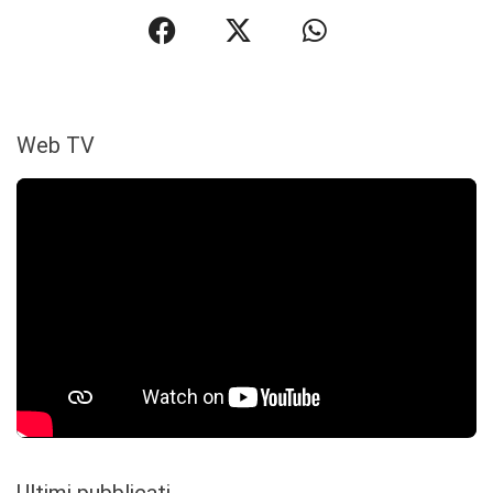
Web TV
Ultimi pubblicati