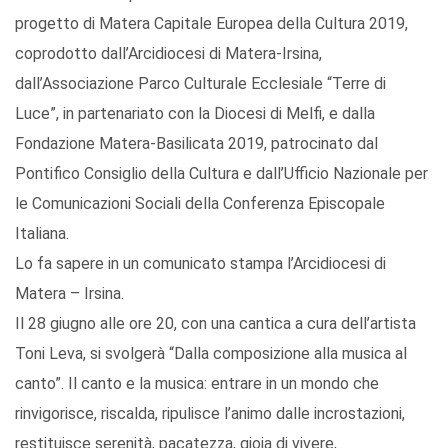
progetto di Matera Capitale Europea della Cultura 2019,
coprodotto dall’Arcidiocesi di Matera-Irsina,
dall’Associazione Parco Culturale Ecclesiale “Terre di
Luce”, in partenariato con la Diocesi di Melfi, e dalla
Fondazione Matera-Basilicata 2019, patrocinato dal
Pontifico Consiglio della Cultura e dall’Ufficio Nazionale per
le Comunicazioni Sociali della Conferenza Episcopale
Italiana.
Lo fa sapere in un comunicato stampa l’Arcidiocesi di
Matera – Irsina.
Il 28 giugno alle ore 20, con una cantica a cura dell’artista
Toni Leva, si svolgerà “Dalla composizione alla musica al
canto”. Il canto e la musica: entrare in un mondo che
rinvigorisce, riscalda, ripulisce l’animo dalle incrostazioni,
restituisce serenità, pacatezza, gioia di vivere,