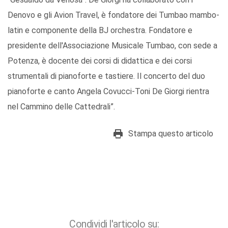
Denovo e gli Avion Travel, è fondatore dei Tumbao mambo-
latin e componente della BJ orchestra. Fondatore e
presidente dell'Associazione Musicale Tumbao, con sede a
Potenza, è docente dei corsi di didattica e dei corsi
strumentali di pianoforte e tastiere. Il concerto del duo
pianoforte e canto Angela Covucci-Toni De Giorgi rientra
nel Cammino delle Cattedrali”.
Stampa questo articolo
Condividi l'articolo su: