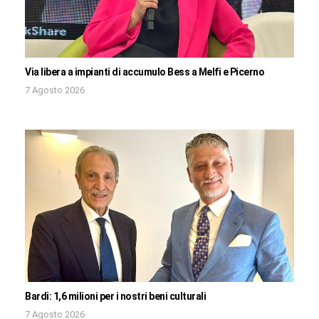
Via libera a impianti di accumulo Bess a Melfi e Picerno
7 Agosto 2026
Bardi: 1,6 milioni per i nostri beni culturali
7 Agosto 2026