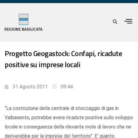
Progetto Geogastock: Confapi, ricadute
positive su imprese locali
31 Agosto 2011
09:44
“La costruzione della centrale di stoccaggio di gas in
Valbasento, potrebbe avere ricadute positive sullo sviluppo
locale in conseguenza della rilevante mole di lavoro che ne
deriverebbe per le imprese del territorio”. E’ quanto