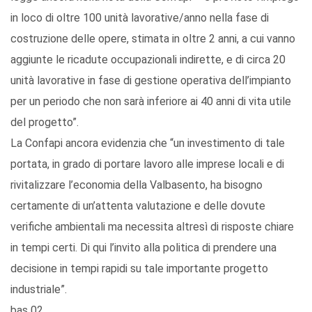
in loco di oltre 100 unità lavorative/anno nella fase di
costruzione delle opere, stimata in oltre 2 anni, a cui vanno
aggiunte le ricadute occupazionali indirette, e di circa 20
unità lavorative in fase di gestione operativa dell’impianto
per un periodo che non sarà inferiore ai 40 anni di vita utile
del progetto”.
La Confapi ancora evidenzia che “un investimento di tale
portata, in grado di portare lavoro alle imprese locali e di
rivitalizzare l’economia della Valbasento, ha bisogno
certamente di un’attenta valutazione e delle dovute
verifiche ambientali ma necessita altresì di risposte chiare
in tempi certi. Di qui l’invito alla politica di prendere una
decisione in tempi rapidi su tale importante progetto
industriale”.
bas 02