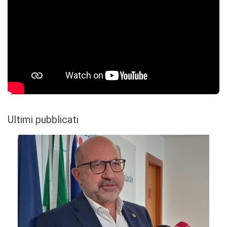
Ultimi pubblicati