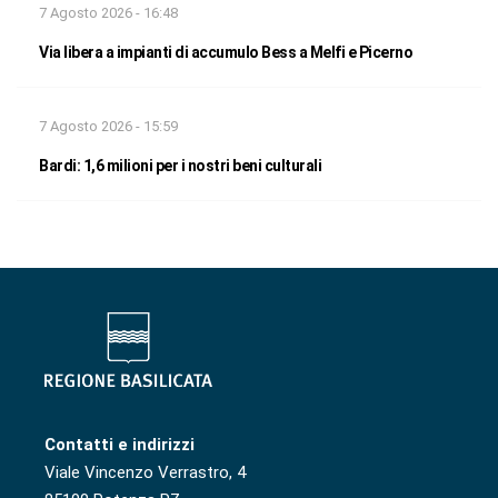
7 Agosto 2026 - 16:48
Via libera a impianti di accumulo Bess a Melfi e Picerno
7 Agosto 2026 - 15:59
Bardi: 1,6 milioni per i nostri beni culturali
Contatti e indirizzi
Viale Vincenzo Verrastro, 4