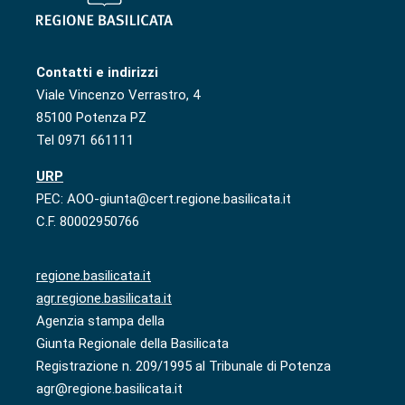
Contatti e indirizzi
Viale Vincenzo Verrastro, 4
85100 Potenza PZ
Tel 0971 661111
URP
PEC: AOO-giunta@cert.regione.basilicata.it
C.F. 80002950766
regione.basilicata.it
agr.regione.basilicata.it
Agenzia stampa della
Giunta Regionale della Basilicata
Registrazione n. 209/1995 al Tribunale di Potenza
agr@regione.basilicata.it