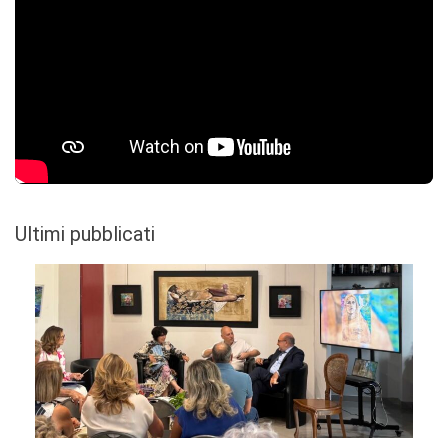
Ultimi pubblicati