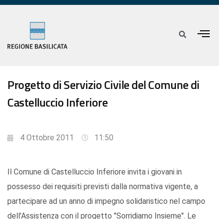
Progetto di Servizio Civile del Comune di
Castelluccio Inferiore
4 Ottobre 2011
11:50
Il Comune di Castelluccio Inferiore invita i giovani in
possesso dei requisiti previsti dalla normativa vigente, a
partecipare ad un anno di impegno solidaristico nel campo
dell’Assistenza con il progetto "Sorridiamo Insieme". Le