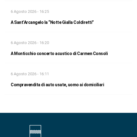
6 Agosto 2026 - 16:25
A Sant’Arcangelo la “Notte Gialla Coldiretti”
6 Agosto 2026 - 16:20
A Monticchio concerto acustico di Carmen Consoli
6 Agosto 2026 - 16:11
Compravendita di auto usate, uomo ai domiciliari