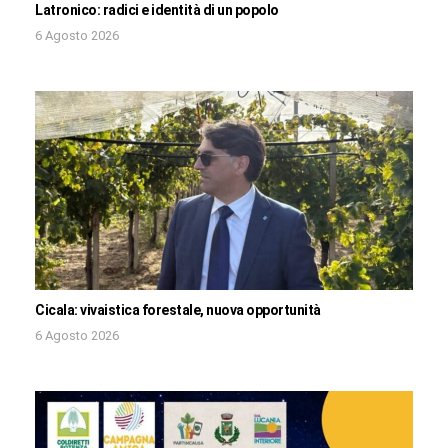
Latronico: radici e identità di un popolo
6 Agosto 2026
Cicala: vivaistica forestale, nuova opportunità
6 Agosto 2026