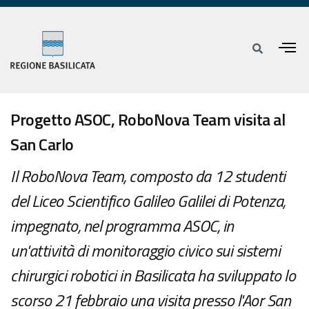
Progetto ASOC, RoboNova Team visita al
San Carlo
Il RoboNova Team, composto da 12 studenti
del Liceo Scientifico Galileo Galilei di Potenza,
impegnato, nel programma ASOC, in
un'attività di monitoraggio civico sui sistemi
chirurgici robotici in Basilicata ha sviluppato lo
scorso 21 febbraio una visita presso l'Aor San