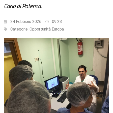
Carlo di Potenza.
24 Febbraio 2026
09:28
Categorie:
Opportunità Europa