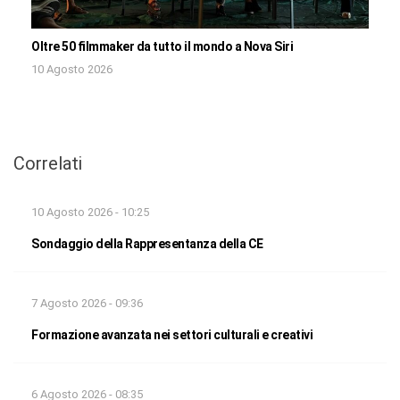
Oltre 50 filmmaker da tutto il mondo a Nova Siri
10 Agosto 2026
Correlati
10 Agosto 2026 - 10:25
Sondaggio della Rappresentanza della CE
7 Agosto 2026 - 09:36
Formazione avanzata nei settori culturali e creativi
6 Agosto 2026 - 08:35