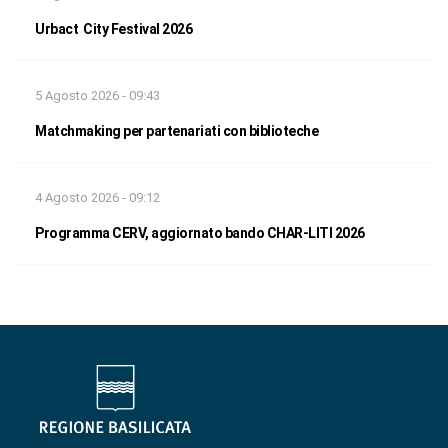
Urbact City Festival 2026
5 Agosto 2026 - 09:43
Matchmaking per partenariati con biblioteche
4 Agosto 2026 - 09:12
Programma CERV, aggiornato bando CHAR-LITI 2026