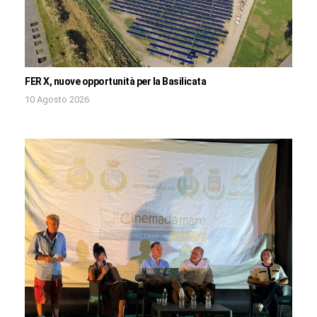
FER X, nuove opportunità per la Basilicata
10 Agosto 2026