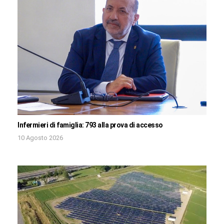
Infermieri di famiglia: 793 alla prova di accesso
10 Agosto 2026