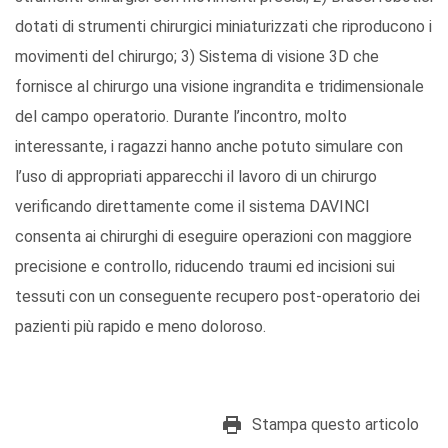
dotati di strumenti chirurgici miniaturizzati che riproducono i
movimenti del chirurgo; 3) Sistema di visione 3D che
fornisce al chirurgo una visione ingrandita e tridimensionale
del campo operatorio. Durante l’incontro, molto
interessante, i ragazzi hanno anche potuto simulare con
l’uso di appropriati apparecchi il lavoro di un chirurgo
verificando direttamente come il sistema DAVINCI
consenta ai chirurghi di eseguire operazioni con maggiore
precisione e controllo, riducendo traumi ed incisioni sui
tessuti con un conseguente recupero post-operatorio dei
pazienti più rapido e meno doloroso.
Stampa questo articolo