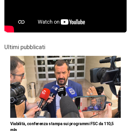
Ultimi pubblicati
Viabilità, conferenza stampa sui programmi FSC da 110,5
mln