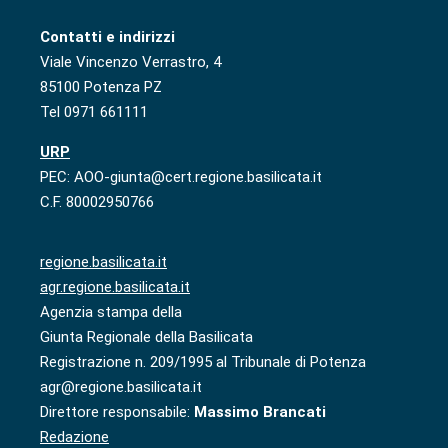
Contatti e indirizzi
Viale Vincenzo Verrastro, 4
85100 Potenza PZ
Tel 0971 661111
URP
PEC: AOO-giunta@cert.regione.basilicata.it
C.F. 80002950766
regione.basilicata.it
agr.regione.basilicata.it
Agenzia stampa della
Giunta Regionale della Basilicata
Registrazione n. 209/1995 al Tribunale di Potenza
agr@regione.basilicata.it
Direttore responsabile:
Massimo Brancati
Redazione