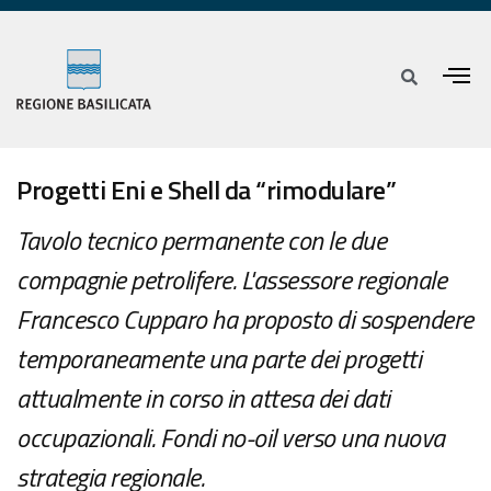
Progetti Eni e Shell da “rimodulare”
Tavolo tecnico permanente con le due
compagnie petrolifere. L'assessore regionale
Francesco Cupparo ha proposto di sospendere
temporaneamente una parte dei progetti
attualmente in corso in attesa dei dati
occupazionali. Fondi no-oil verso una nuova
strategia regionale.