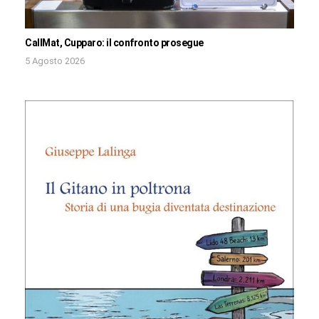
CallMat, Cupparo: il confronto prosegue
5 Agosto 2026