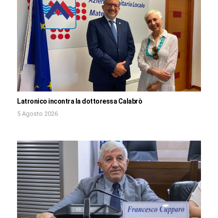
Latronico incontra la dottoressa Calabrò
5 Agosto 2026