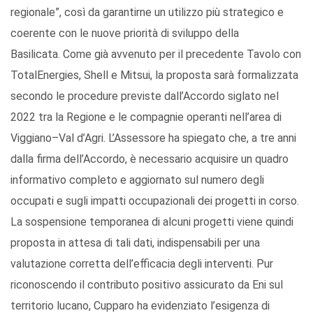
regionale”, così da garantirne un utilizzo più strategico e
coerente con le nuove priorità di sviluppo della
Basilicata. Come già avvenuto per il precedente Tavolo con
TotalEnergies, Shell e Mitsui, la proposta sarà formalizzata
secondo le procedure previste dall’Accordo siglato nel
2022 tra la Regione e le compagnie operanti nell’area di
Viggiano–Val d’Agri. L’Assessore ha spiegato che, a tre anni
dalla firma dell’Accordo, è necessario acquisire un quadro
informativo completo e aggiornato sul numero degli
occupati e sugli impatti occupazionali dei progetti in corso.
La sospensione temporanea di alcuni progetti viene quindi
proposta in attesa di tali dati, indispensabili per una
valutazione corretta dell’efficacia degli interventi. Pur
riconoscendo il contributo positivo assicurato da Eni sul
territorio lucano, Cupparo ha evidenziato l’esigenza di