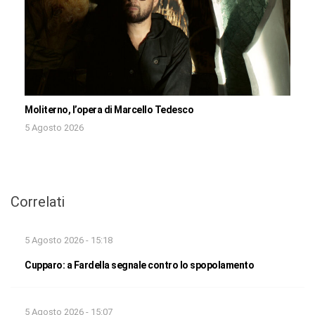
Moliterno, l’opera di Marcello Tedesco
5 Agosto 2026
Correlati
5 Agosto 2026 - 15:18
Cupparo: a Fardella segnale contro lo spopolamento
5 Agosto 2026 - 15:07