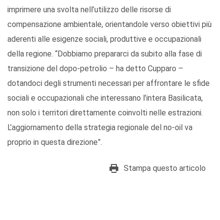
imprimere una svolta nell’utilizzo delle risorse di
compensazione ambientale, orientandole verso obiettivi più
aderenti alle esigenze sociali, produttive e occupazionali
della regione. “Dobbiamo prepararci da subito alla fase di
transizione del dopo-petrolio – ha detto Cupparo –
dotandoci degli strumenti necessari per affrontare le sfide
sociali e occupazionali che interessano l’intera Basilicata,
non solo i territori direttamente coinvolti nelle estrazioni.
L’aggiornamento della strategia regionale del no-oil va
proprio in questa direzione”.
Stampa questo articolo