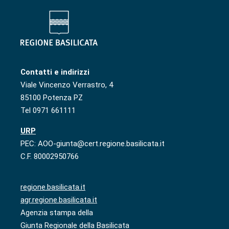
Contatti e indirizzi
Viale Vincenzo Verrastro, 4
85100 Potenza PZ
Tel 0971 661111
URP
PEC: AOO-giunta@cert.regione.basilicata.it
C.F. 80002950766
regione.basilicata.it
agr.regione.basilicata.it
Agenzia stampa della
Giunta Regionale della Basilicata