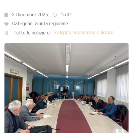
3 Dicembre 2025
15:31
Categorie:
Giunta regionale
Sviluppo economico e lavoro
Tutte le notizie di