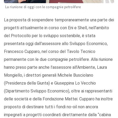
La riunione di oggi con le compagnie petrolifere
La proposta di sospendere temporaneamente una parte dei
progetti attualmente in corso con Eni e Shell, nell’ambito
del Protocollo per lo sviluppo sostenibile, è stata
presentata oggi dall’assessore allo Sviluppo Economico,
Francesco Cupparo, nel corso del Tavolo Tecnico
permanente con le due compagnie petrolifere. Alla riunione
hanno preso parte anche l’assessore all’Ambiente, Laura
Mongiello, i direttori generali Michele Busciolano
(Presidenza della Giunta) e Giuseppina Lo Vecchio
(Dipartimento Sviluppo Economico), oltre ai rappresentanti
delle società e della Fondazione Mattei. Cupparo ha inoltre
proposto di destinare tutti i fondi no-oil non ancora
impegnati a progetti coordinati direttamente dalla “cabina