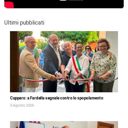
Ultimi pubblicati
Cupparo: a Fardella segnale contro lo spopolamento
5 Agosto 2026