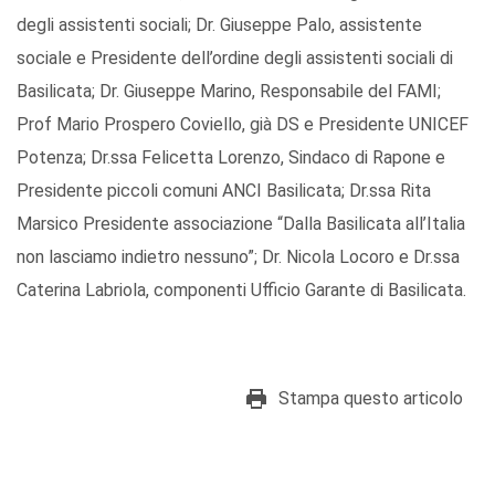
degli assistenti sociali; Dr. Giuseppe Palo, assistente
sociale e Presidente dell’ordine degli assistenti sociali di
Basilicata; Dr. Giuseppe Marino, Responsabile del FAMI;
Prof Mario Prospero Coviello, già DS e Presidente UNICEF
Potenza; Dr.ssa Felicetta Lorenzo, Sindaco di Rapone e
Presidente piccoli comuni ANCI Basilicata; Dr.ssa Rita
Marsico Presidente associazione “Dalla Basilicata all’Italia
non lasciamo indietro nessuno”; Dr. Nicola Locoro e Dr.ssa
Caterina Labriola, componenti Ufficio Garante di Basilicata.
Stampa questo articolo