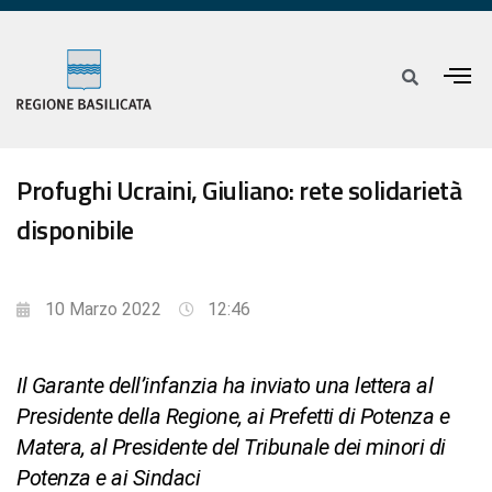
Profughi Ucraini, Giuliano: rete solidarietà
disponibile
10 Marzo 2022
12:46
Il Garante dell’infanzia ha inviato una lettera al
Presidente della Regione, ai Prefetti di Potenza e
Matera, al Presidente del Tribunale dei minori di
Potenza e ai Sindaci