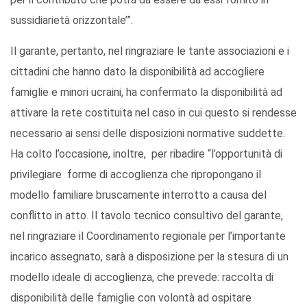
sussidiarietà orizzontale’”.
Il garante, pertanto, nel ringraziare le tante associazioni e i
cittadini che hanno dato la disponibilità ad accogliere
famiglie e minori ucraini, ha confermato la disponibilità ad
attivare la rete costituita nel caso in cui questo si rendesse
necessario ai sensi delle disposizioni normative suddette.
Ha colto l’occasione, inoltre, per ribadire “l’opportunità di
privilegiare forme di accoglienza che ripropongano il
modello familiare bruscamente interrotto a causa del
conflitto in atto. Il tavolo tecnico consultivo del garante,
nel ringraziare il Coordinamento regionale per l’importante
incarico assegnato, sarà a disposizione per la stesura di un
modello ideale di accoglienza, che prevede: raccolta di
disponibilità delle famiglie con volontà ad ospitare