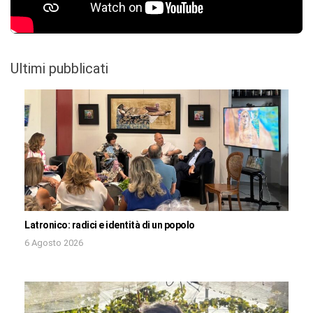
Ultimi pubblicati
Latronico: radici e identità di un popolo
6 Agosto 2026