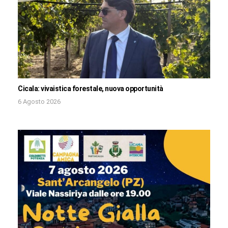
Cicala: vivaistica forestale, nuova opportunità
6 Agosto 2026