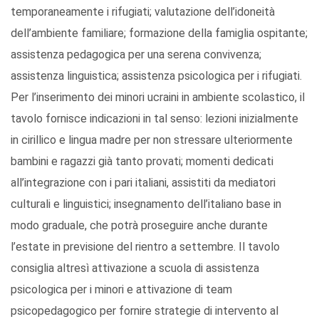
temporaneamente i rifugiati; valutazione dell’idoneità
dell’ambiente familiare; formazione della famiglia ospitante;
assistenza pedagogica per una serena convivenza;
assistenza linguistica; assistenza psicologica per i rifugiati.
Per l’inserimento dei minori ucraini in ambiente scolastico, il
tavolo fornisce indicazioni in tal senso: lezioni inizialmente
in cirillico e lingua madre per non stressare ulteriormente
bambini e ragazzi già tanto provati; momenti dedicati
all’integrazione con i pari italiani, assistiti da mediatori
culturali e linguistici; insegnamento dell’italiano base in
modo graduale, che potrà proseguire anche durante
l’estate in previsione del rientro a settembre. Il tavolo
consiglia altresì attivazione a scuola di assistenza
psicologica per i minori e attivazione di team
psicopedagogico per fornire strategie di intervento al