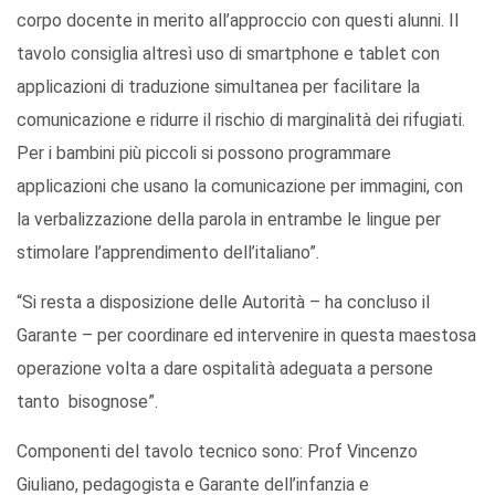
corpo docente in merito all’approccio con questi alunni. Il
tavolo consiglia altresì uso di smartphone e tablet con
applicazioni di traduzione simultanea per facilitare la
comunicazione e ridurre il rischio di marginalità dei rifugiati.
Per i bambini più piccoli si possono programmare
applicazioni che usano la comunicazione per immagini, con
la verbalizzazione della parola in entrambe le lingue per
stimolare l’apprendimento dell’italiano”.
“Si resta a disposizione delle Autorità – ha concluso il
Garante – per coordinare ed intervenire in questa maestosa
operazione volta a dare ospitalità adeguata a persone
tanto bisognose”.
Componenti del tavolo tecnico sono: Prof Vincenzo
Giuliano, pedagogista e Garante dell’infanzia e