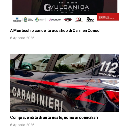
A Monticchio concerto acustico di Carmen Consoli
6 Agosto 2026
Compravendita di auto usate, uomo ai domiciliari
6 Agosto 2026