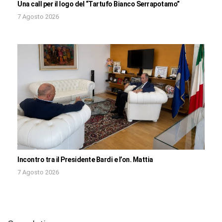
Una call per il logo del “Tartufo Bianco Serrapotamo”
7 Agosto 2026
Incontro tra il Presidente Bardi e l’on. Mattia
7 Agosto 2026