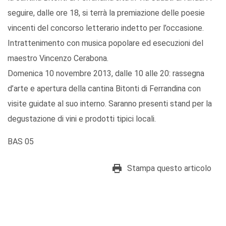
seguire, dalle ore 18, si terrà la premiazione delle poesie
vincenti del concorso letterario indetto per l’occasione.
Intrattenimento con musica popolare ed esecuzioni del
maestro Vincenzo Cerabona.
Domenica 10 novembre 2013, dalle 10 alle 20: rassegna
d’arte e apertura della cantina Bitonti di Ferrandina con
visite guidate al suo interno. Saranno presenti stand per la
degustazione di vini e prodotti tipici locali.
BAS 05
Stampa questo articolo