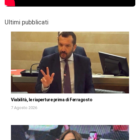
Ultimi pubblicati
Viabilità, le riaperture prima di Ferragosto
7 Agosto 2026