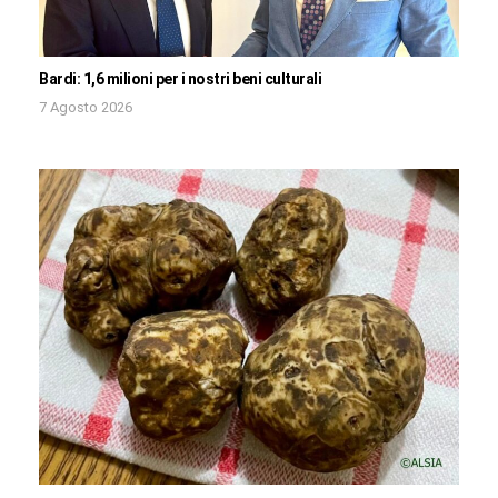
Bardi: 1,6 milioni per i nostri beni culturali
7 Agosto 2026