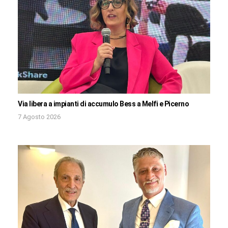
Via libera a impianti di accumulo Bess a Melfi e Picerno
7 Agosto 2026