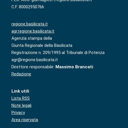
C.F. 80002950766
regione.basilicata.it
agr.regione.basilicata.it
Agenzia stampa della
Giunta Regionale della Basilicata
Registrazione n. 209/1995 al Tribunale di Potenza
agr@regione.basilicata.it
Direttore responsabile:
Massimo Brancati
Redazione
Link utili
Lista RSS
Note legali
Privacy
Area riservata