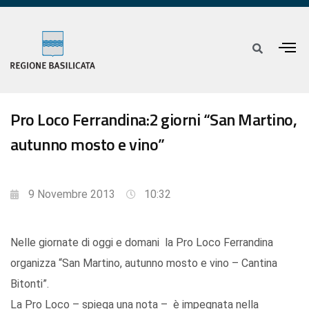
Pro Loco Ferrandina:2 giorni “San Martino,
autunno mosto e vino”
9 Novembre 2013
10:32
Nelle giornate di oggi e domani la Pro Loco Ferrandina
organizza “San Martino, autunno mosto e vino – Cantina
Bitonti”.
La Pro Loco – spiega una nota – è impegnata nella