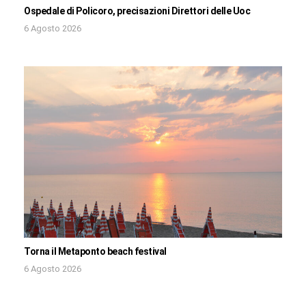
Ospedale di Policoro, precisazioni Direttori delle Uoc
6 Agosto 2026
Torna il Metaponto beach festival
6 Agosto 2026