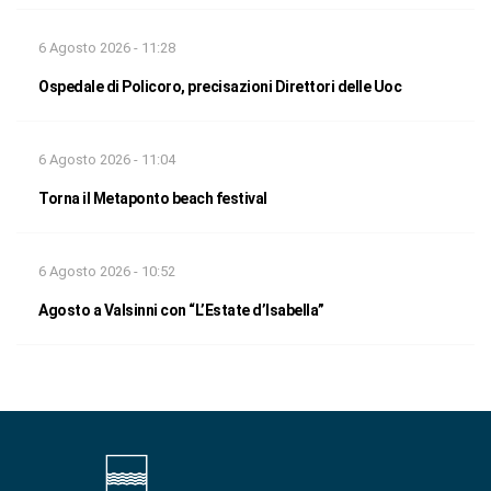
6 Agosto 2026 - 11:28
Ospedale di Policoro, precisazioni Direttori delle Uoc
6 Agosto 2026 - 11:04
Torna il Metaponto beach festival
6 Agosto 2026 - 10:52
Agosto a Valsinni con “L’Estate d’Isabella”