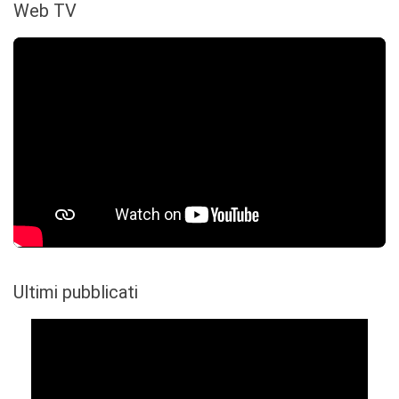
Web TV
Ultimi pubblicati