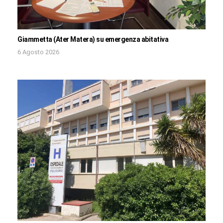
Giammetta (Ater Matera) su emergenza abitativa
6 Agosto 2026