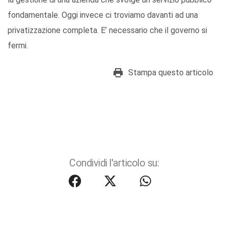
fondamentale. Oggi invece ci troviamo davanti ad una
privatizzazione completa. E’ necessario che il governo si
fermi.
Stampa questo articolo
Condividi l'articolo su: