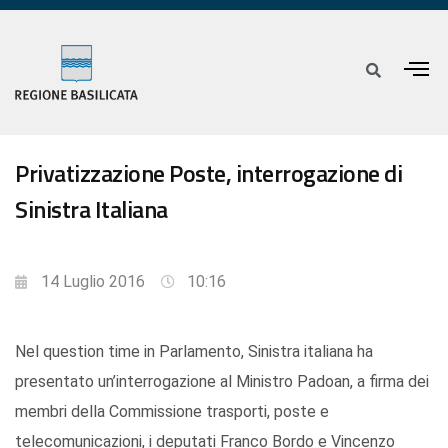
Privatizzazione Poste, interrogazione di
Sinistra Italiana
14 Luglio 2016
10:16
Nel question time in Parlamento, Sinistra italiana ha
presentato un’interrogazione al Ministro Padoan, a firma dei
membri della Commissione trasporti, poste e
telecomunicazioni, i deputati Franco Bordo e Vincenzo