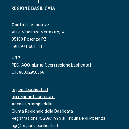
Contatti e indirizzi
Viale Vincenzo Verrastro, 4
85100 Potenza PZ
Tel 0971 661111
URP
PEC: AOO-giunta@cert.regione.basilicata.it
C.F. 80002950766
regione.basilicata.it
agr.regione.basilicata.it
Agenzia stampa della
Giunta Regionale della Basilicata
Registrazione n. 209/1995 al Tribunale di Potenza
agr@regione.basilicata.it