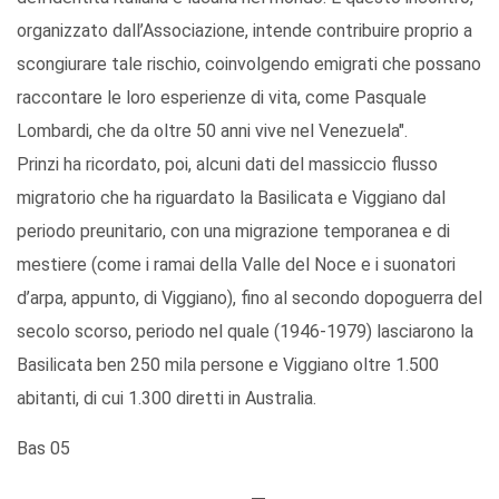
organizzato dall’Associazione, intende contribuire proprio a
scongiurare tale rischio, coinvolgendo emigrati che possano
raccontare le loro esperienze di vita, come Pasquale
Lombardi, che da oltre 50 anni vive nel Venezuela".
Prinzi ha ricordato, poi, alcuni dati del massiccio flusso
migratorio che ha riguardato la Basilicata e Viggiano dal
periodo preunitario, con una migrazione temporanea e di
mestiere (come i ramai della Valle del Noce e i suonatori
d’arpa, appunto, di Viggiano), fino al secondo dopoguerra del
secolo scorso, periodo nel quale (1946-1979) lasciarono la
Basilicata ben 250 mila persone e Viggiano oltre 1.500
abitanti, di cui 1.300 diretti in Australia.
Bas 05