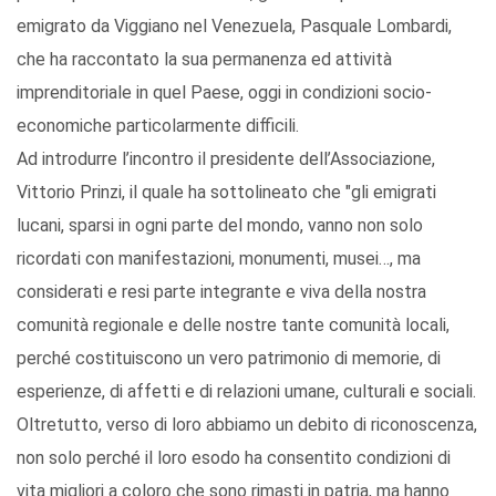
emigrato da Viggiano nel Venezuela, Pasquale Lombardi,
che ha raccontato la sua permanenza ed attività
imprenditoriale in quel Paese, oggi in condizioni socio-
economiche particolarmente difficili.
Ad introdurre l’incontro il presidente dell’Associazione,
Vittorio Prinzi, il quale ha sottolineato che "gli emigrati
lucani, sparsi in ogni parte del mondo, vanno non solo
ricordati con manifestazioni, monumenti, musei…, ma
considerati e resi parte integrante e viva della nostra
comunità regionale e delle nostre tante comunità locali,
perché costituiscono un vero patrimonio di memorie, di
esperienze, di affetti e di relazioni umane, culturali e sociali.
Oltretutto, verso di loro abbiamo un debito di riconoscenza,
non solo perché il loro esodo ha consentito condizioni di
vita migliori a coloro che sono rimasti in patria, ma hanno