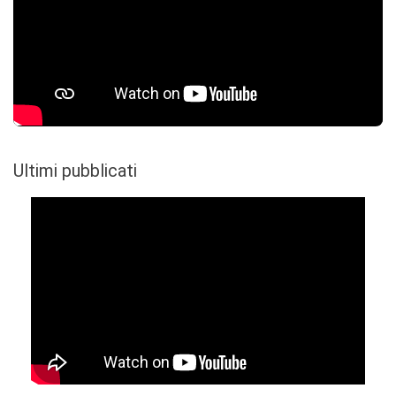
Ultimi pubblicati