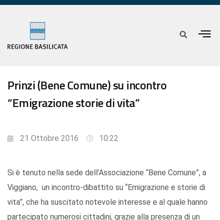
Prinzi (Bene Comune) su incontro
“Emigrazione storie di vita”
21 Ottobre 2016
10:22
Si è tenuto nella sede dell’Associazione “Bene Comune”, a
Viggiano, un incontro-dibattito su “Emigrazione e storie di
vita”, che ha suscitato notevole interesse e al quale hanno
partecipato numerosi cittadini, grazie alla presenza di un