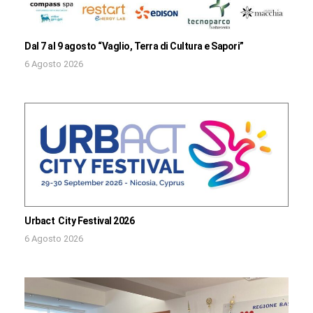
Dal 7 al 9 agosto “Vaglio, Terra di Cultura e Sapori”
6 Agosto 2026
Urbact City Festival 2026
6 Agosto 2026