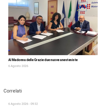
Al Madonna delle Grazie due nuove anestesiste
6 Agosto 2026
Correlati
6 Agosto 2026 - 09:32