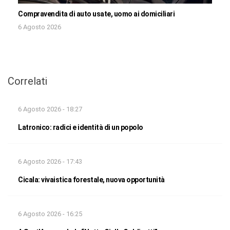
Compravendita di auto usate, uomo ai domiciliari
6 Agosto 2026
Correlati
6 Agosto 2026 - 18:27
Latronico: radici e identità di un popolo
6 Agosto 2026 - 17:43
Cicala: vivaistica forestale, nuova opportunità
6 Agosto 2026 - 16:25