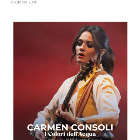
6 Agosto 2026