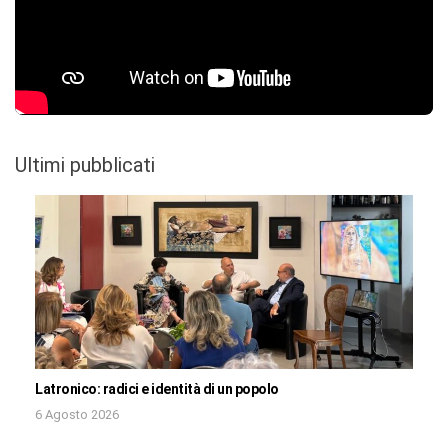
Ultimi pubblicati
Latronico: radici e identità di un popolo
6 Agosto 2026