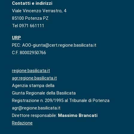
Contatti e indirizzi
Viale Vincenzo Verrastro, 4
85100 Potenza PZ
Tel 0971 661111
URP
PEC: AOO-giunta@cert.regione.basilicata.it
C.F. 80002950766
regione.basilicata.it
agr.regione.basilicata.it
Agenzia stampa della
Giunta Regionale della Basilicata
Registrazione n. 209/1995 al Tribunale di Potenza
agr@regione.basilicata.it
Direttore responsabile:
Massimo Brancati
Redazione