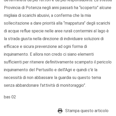
Provincia di Potenza negli anni passati ha “scoperto” alcune
migliaia di scarichi abusivi, a conferma che la mia
sollecitazione a dare priorità alla “mappatura” degli scarichi
di acque reflue specie nelle aree rurali contermini al lago è
la strada giusta nella direzione di individuare soluzioni di
efficace e sicura prevenzione ad ogni forma di
inquinamento. E allora non credo ci siano elementi
sufficienti per ritenere definitivamente scampato il pericolo
inquinamento del Pertusillo e dell'Agri e quindi c'è la
necessità di non abbassare la guardia su questo tema
senza abbandonare l'attività di monitoraggio”.
bas 02
Stampa questo articolo