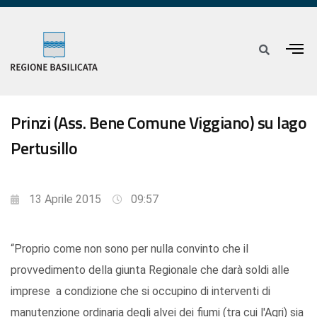
Prinzi (Ass. Bene Comune Viggiano) su lago
Pertusillo
13 Aprile 2015
09:57
“Proprio come non sono per nulla convinto che il
provvedimento della giunta Regionale che darà soldi alle
imprese a condizione che si occupino di interventi di
manutenzione ordinaria degli alvei dei fiumi (tra cui l'Agri) sia