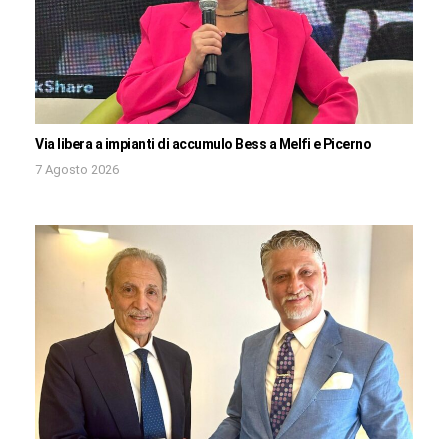
Via libera a impianti di accumulo Bess a Melfi e Picerno
7 Agosto 2026