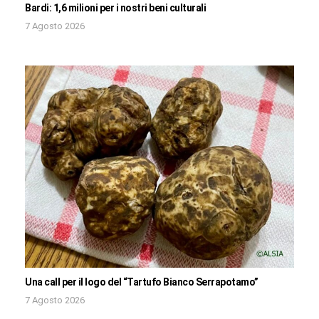
Bardi: 1,6 milioni per i nostri beni culturali
7 Agosto 2026
Una call per il logo del “Tartufo Bianco Serrapotamo”
7 Agosto 2026