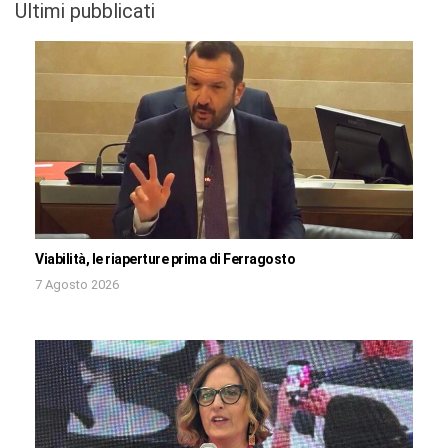
Ultimi pubblicati
Viabilità, le riaperture prima di Ferragosto
7 Agosto 2026