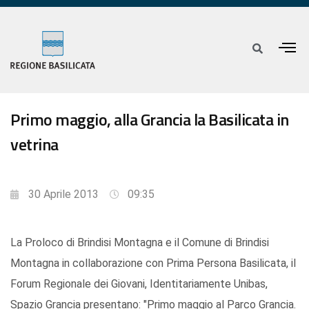
Primo maggio, alla Grancia la Basilicata in
vetrina
30 Aprile 2013
09:35
La Proloco di Brindisi Montagna e il Comune di Brindisi
Montagna in collaborazione con Prima Persona Basilicata, il
Forum Regionale dei Giovani, Identitariamente Unibas,
Spazio Grancia presentano: "Primo maggio al Parco Grancia.