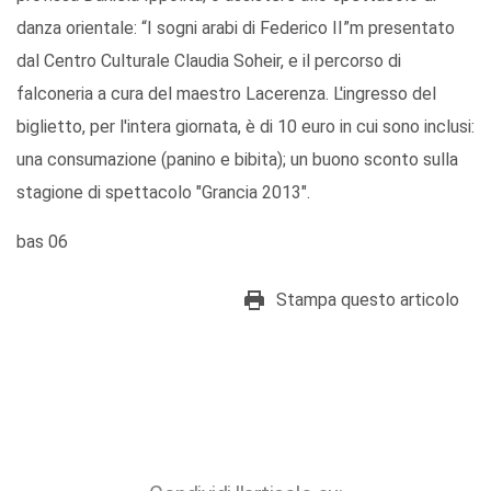
danza orientale: “I sogni arabi di Federico II”m presentato
dal Centro Culturale Claudia Soheir, e il percorso di
falconeria a cura del maestro Lacerenza. L'ingresso del
biglietto, per l'intera giornata, è di 10 euro in cui sono inclusi:
una consumazione (panino e bibita); un buono sconto sulla
stagione di spettacolo "Grancia 2013".
bas 06
Stampa questo articolo