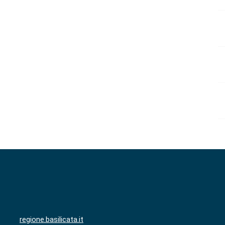
regione.basilicata.it