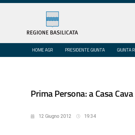
HOME AGR
PRESIDENTE GIUNTA
GIUNTA 
Prima Persona: a Casa Cava
12 Giugno 2012
19:34