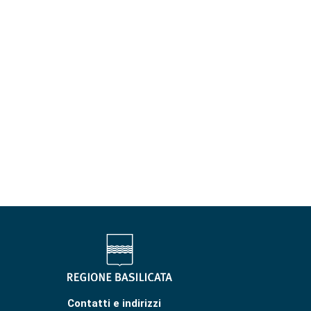
Contatti e indirizzi