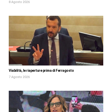
8 Agosto 2026
Viabilità, le riaperture prima di Ferragosto
7 Agosto 2026