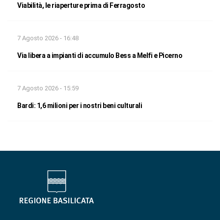
Viabilità, le riaperture prima di Ferragosto
7 Agosto 2026 - 16:48
Via libera a impianti di accumulo Bess a Melfi e Picerno
7 Agosto 2026 - 15:59
Bardi: 1,6 milioni per i nostri beni culturali