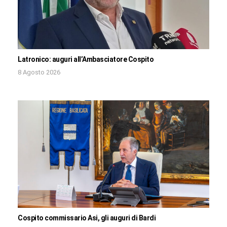
Latronico: auguri all’Ambasciatore Cospito
8 Agosto 2026
Cospito commissario Asi, gli auguri di Bardi