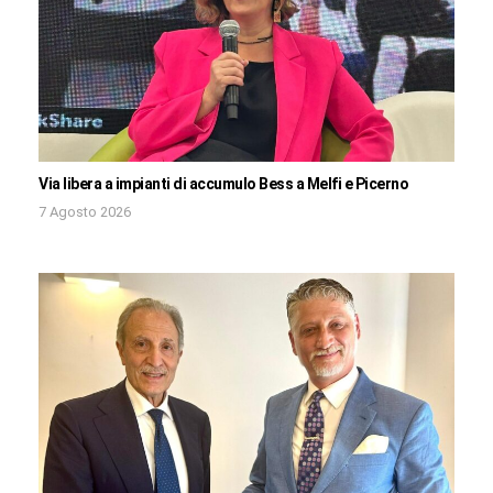
Via libera a impianti di accumulo Bess a Melfi e Picerno
7 Agosto 2026