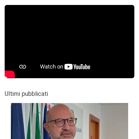
Ultimi pubblicati