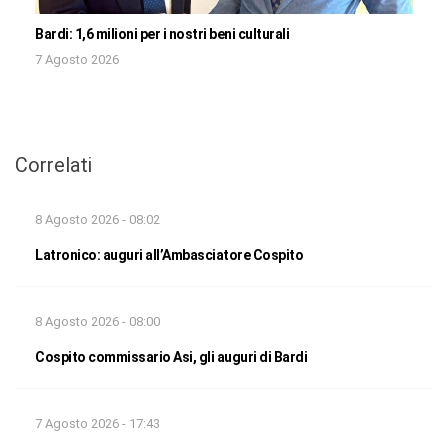
Bardi: 1,6 milioni per i nostri beni culturali
7 Agosto 2026
Correlati
8 Agosto 2026 - 08:02
Latronico: auguri all’Ambasciatore Cospito
8 Agosto 2026 - 08:00
Cospito commissario Asi, gli auguri di Bardi
7 Agosto 2026 - 17:43