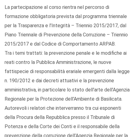
La partecipazione al corso rientra nel percorso di
formazione obbligatoria prevista dal programma triennale
per la Trasparenza e l’Integrità – Triennio 2015/2017, dal
Piano Triennale di Prevenzione della Corruzione – Triennio
2015/2017 e dal Codice di Comportamento ARPAB.
Tra i temi trattati: la prevenzione penale e le modifiche ai
reati contro la Pubblica Amministrazione, le nuove
fattispecie di responsabilità erariale emergenti dalla legge
n. 190/2012 e dai decreti attuativi e la prevenzione
amministrativa, in particolare lo stato dell’arte dell’Agenzia
Regionale per la Protezione dell’Ambiente di Basilicata.
Autorevoli i relatori che interverranno tra cui esponenti
della Procura della Repubblica presso il Tribunale di
Potenza e della Corte dei Conti e il responsabile della
prevenzione della corruzione dell’Agenzia Regionale per la