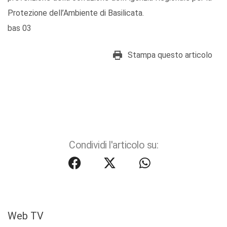
Protezione dell’Ambiente di Basilicata.
bas 03
Stampa questo articolo
Condividi l'articolo su:
Web TV