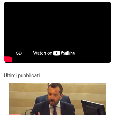
Ultimi pubblicati