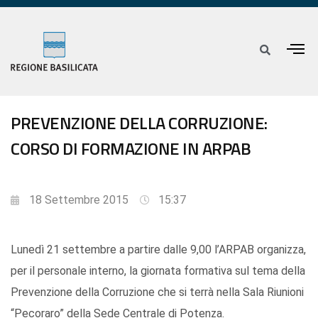
PREVENZIONE DELLA CORRUZIONE:
CORSO DI FORMAZIONE IN ARPAB
18 Settembre 2015
15:37
Lunedì 21 settembre a partire dalle 9,00 l’ARPAB organizza,
per il personale interno, la giornata formativa sul tema della
Prevenzione della Corruzione che si terrà nella Sala Riunioni
“Pecoraro” della Sede Centrale di Potenza.