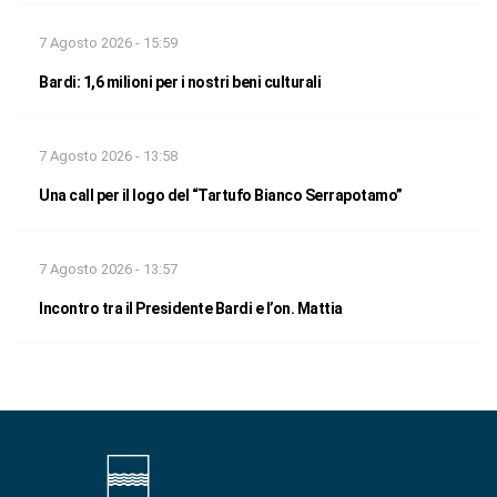
7 Agosto 2026 - 15:59
Bardi: 1,6 milioni per i nostri beni culturali
7 Agosto 2026 - 13:58
Una call per il logo del “Tartufo Bianco Serrapotamo”
7 Agosto 2026 - 13:57
Incontro tra il Presidente Bardi e l’on. Mattia