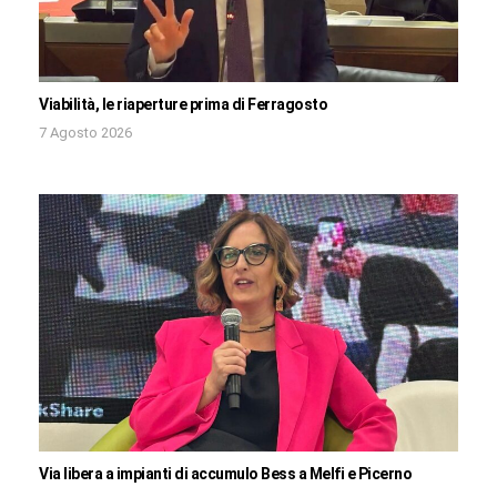
Viabilità, le riaperture prima di Ferragosto
7 Agosto 2026
Via libera a impianti di accumulo Bess a Melfi e Picerno