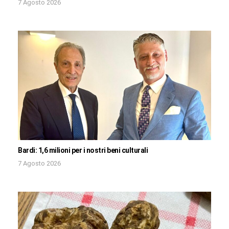
7 Agosto 2026
Bardi: 1,6 milioni per i nostri beni culturali
7 Agosto 2026