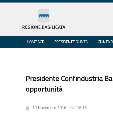
HOME AGR
PRESIDENTE GIUNTA
GIUNTA 
Presidente Confindustria Bas
opportunità
19 Novembre 2016
18:16