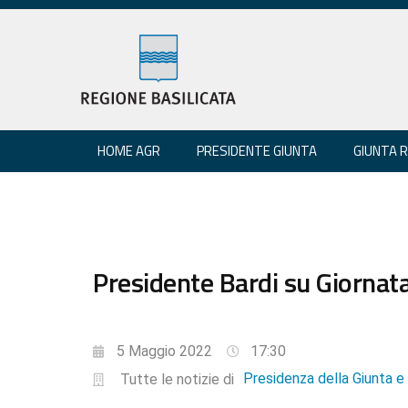
HOME AGR
PRESIDENTE GIUNTA
GIUNTA 
Presidente Bardi su Giornata
5 Maggio 2022
17:30
Presidenza della Giunta 
Tutte le notizie di