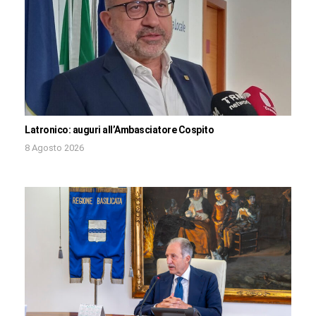
Latronico: auguri all’Ambasciatore Cospito
8 Agosto 2026