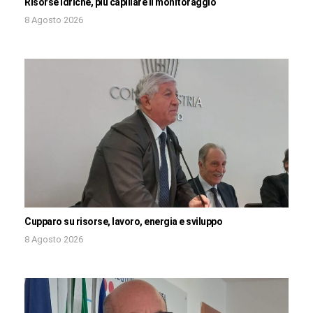
Risorse idriche, più capillare il monitoraggio
8 Agosto 2026
Cupparo su risorse, lavoro, energia e sviluppo
8 Agosto 2026