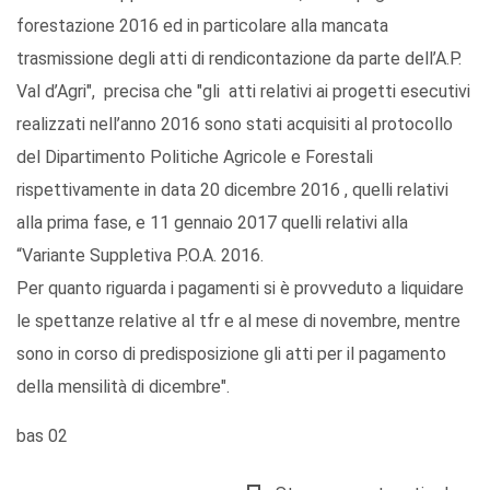
forestazione 2016 ed in particolare alla mancata
trasmissione degli atti di rendicontazione da parte dell’A.P.
Val d’Agri", precisa che "gli atti relativi ai progetti esecutivi
realizzati nell’anno 2016 sono stati acquisiti al protocollo
del Dipartimento Politiche Agricole e Forestali
rispettivamente in data 20 dicembre 2016 , quelli relativi
alla prima fase, e 11 gennaio 2017 quelli relativi alla
“Variante Suppletiva P.O.A. 2016.
Per quanto riguarda i pagamenti si è provveduto a liquidare
le spettanze relative al tfr e al mese di novembre, mentre
sono in corso di predisposizione gli atti per il pagamento
della mensilità di dicembre".
bas 02