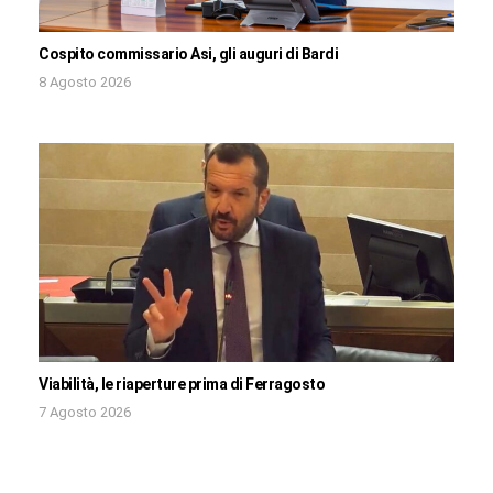
Cospito commissario Asi, gli auguri di Bardi
8 Agosto 2026
Viabilità, le riaperture prima di Ferragosto
7 Agosto 2026