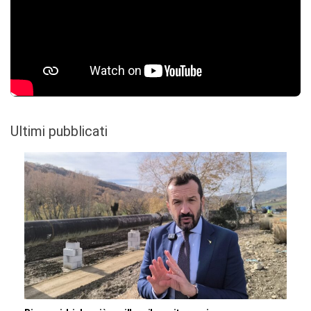
Ultimi pubblicati