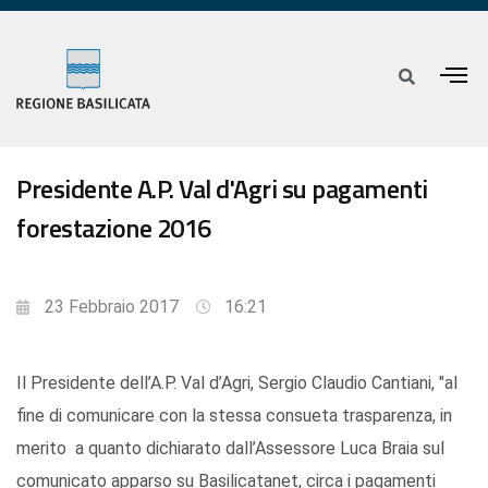
Presidente A.P. Val d'Agri su pagamenti
forestazione 2016
23 Febbraio 2017
16:21
Il Presidente dell’A.P. Val d’Agri, Sergio Claudio Cantiani, "al
fine di comunicare con la stessa consueta trasparenza, in
merito a quanto dichiarato dall’Assessore Luca Braia sul
comunicato apparso su Basilicatanet, circa i pagamenti