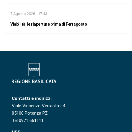
7 Agosto 2026 - 17:43
Viabilità, le riaperture prima di Ferragosto
Contatti e indirizzi
Viale Vincenzo Verrastro, 4
85100 Potenza PZ
Tel 0971 661111