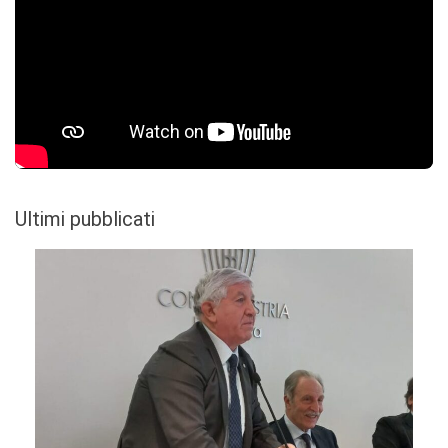
Ultimi pubblicati