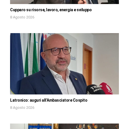
Cupparo su risorse, lavoro, energia e sviluppo
8 Agosto 2026
Latronico: auguri all’Ambasciatore Cospito
8 Agosto 2026