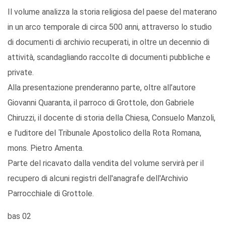
Il volume analizza la storia religiosa del paese del materano
in un arco temporale di circa 500 anni, attraverso lo studio
di documenti di archivio recuperati, in oltre un decennio di
attività, scandagliando raccolte di documenti pubbliche e
private.
Alla presentazione prenderanno parte, oltre all’autore
Giovanni Quaranta, il parroco di Grottole, don Gabriele
Chiruzzi, il docente di storia della Chiesa, Consuelo Manzoli,
e l'uditore del Tribunale Apostolico della Rota Romana,
mons. Pietro Amenta.
Parte del ricavato dalla vendita del volume servirà per il
recupero di alcuni registri dell'anagrafe dell'Archivio
Parrocchiale di Grottole.
bas 02