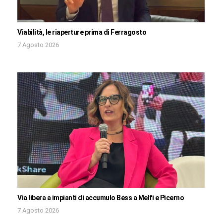
Viabilità, le riaperture prima di Ferragosto
7 Agosto 2026
Via libera a impianti di accumulo Bess a Melfi e Picerno
7 Agosto 2026