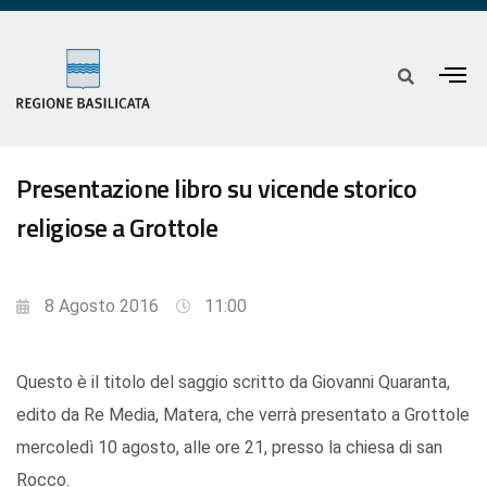
Presentazione libro su vicende storico
religiose a Grottole
8 Agosto 2016
11:00
Questo è il titolo del saggio scritto da Giovanni Quaranta,
edito da Re Media, Matera, che verrà presentato a Grottole
mercoledì 10 agosto, alle ore 21, presso la chiesa di san
Rocco.