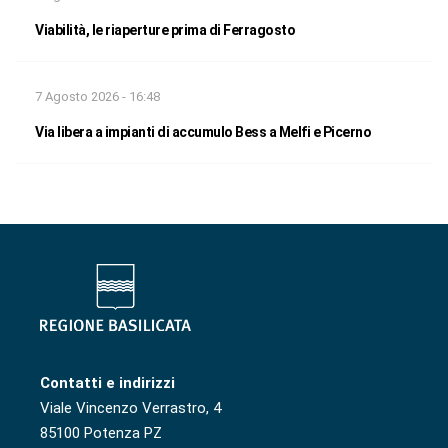
Viabilità, le riaperture prima di Ferragosto
7 Agosto 2026 - 16:48
Via libera a impianti di accumulo Bess a Melfi e Picerno
Contatti e indirizzi
Viale Vincenzo Verrastro, 4
85100 Potenza PZ